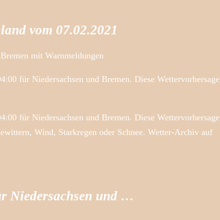
hland vom 07.02.2021
nd Bremen mit Warnmeldungen
 04:00 für Niedersachsen und Bremen. Diese Wettervorhersage
 04:00 für Niedersachsen und Bremen. Diese Wettervorhersage
Gewittern, Wind, Starkregen oder Schnee. Wetter-Archiv auf
für Niedersachsen und …