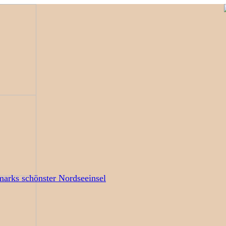
arks schönster Nordseeinsel