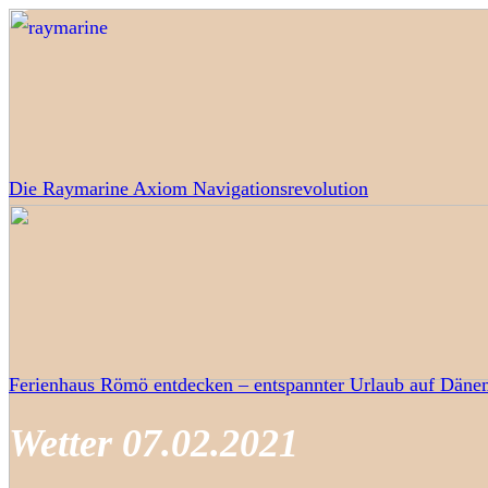
Die Raymarine Axiom Navigationsrevolution
Ferienhaus Römö entdecken – entspannter Urlaub auf Dänem
Wetter 07.02.2021