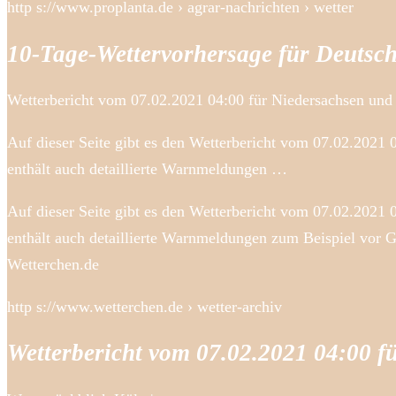
http s://www.proplanta.de › agrar-nachrichten › wetter
10-Tage-Wettervorhersage für Deutsc
Wetterbericht vom 07.02.2021 04:00 für Niedersachsen u
Auf dieser Seite gibt es den Wetterbericht vom 07.02.2021
enthält auch detaillierte Warnmeldungen …
Auf dieser Seite gibt es den Wetterbericht vom 07.02.2021
enthält auch detaillierte Warnmeldungen zum Beispiel vor 
Wetterchen.de
http s://www.wetterchen.de › wetter-archiv
Wetterbericht vom 07.02.2021 04:00 