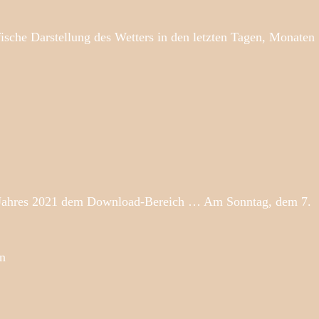
sche Darstellung des Wetters in den letzten Tagen, Monaten
s Jahres 2021 dem Download-Bereich … Am Sonntag, dem 7.
en