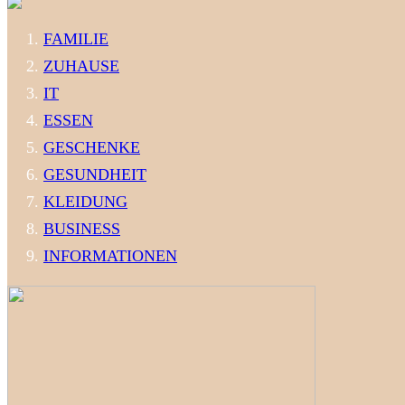
FAMILIE
ZUHAUSE
IT
ESSEN
GESCHENKE
GESUNDHEIT
KLEIDUNG
BUSINESS
INFORMATIONEN