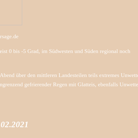
rsage.de
eist 0 bis -5 Grad, im Südwesten und Süden regional noch
Abend über den mittleren Landesteilen teils extremes Unwett
grenzend gefrierender Regen mit Glatteis, ebenfalls Unwette
.02.2021