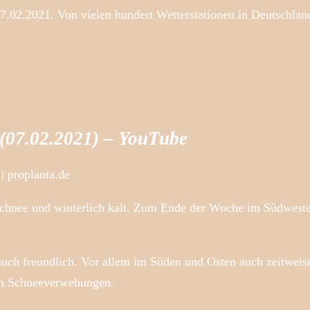
.02.2021. Von vielen hundert Wetterstationen in Deutschlan
 (07.02.2021) – YouTube
| proplanta.de
Schnee und winterlich kalt. Zum Ende der Woche im Südwest
uch freundlich. Vor allem im Süden und Osten auch zeitweis
on Schneeverwehungen.