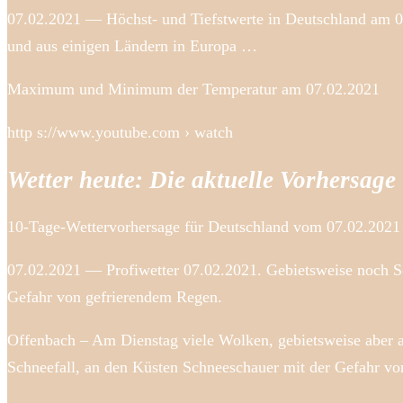
07.02.2021 — Höchst- und Tiefstwerte in Deutschland am 07
und aus einigen Ländern in Europa …
Maximum und Minimum der Temperatur am 07.02.2021
http s://www.youtube.com › watch
Wetter heute: Die aktuelle Vorhersage
10-Tage-Wettervorhersage für Deutschland vom 07.02.2021 
07.02.2021 — Profiwetter 07.02.2021. Gebietsweise noch 
Gefahr von gefrierendem Regen.
Offenbach – Am Dienstag viele Wolken, gebietsweise aber a
Schneefall, an den Küsten Schneeschauer mit der Gefahr v