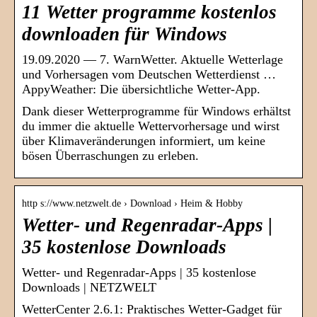
11 Wetter programme kostenlos
downloaden für Windows
19.09.2020 — 7. WarnWetter. Aktuelle Wetterlage
und Vorhersagen vom Deutschen Wetterdienst …
AppyWeather: Die übersichtliche Wetter-App.
Dank dieser Wetterprogramme für Windows erhältst
du immer die aktuelle Wettervorhersage und wirst
über Klimaveränderungen informiert, um keine
bösen Überraschungen zu erleben.
http s://www.netzwelt.de › Download › Heim & Hobby
Wetter- und Regenradar-Apps |
35 kostenlose Downloads
Wetter- und Regenradar-Apps | 35 kostenlose
Downloads | NETZWELT
WetterCenter 2.6.1: Praktisches Wetter-Gadget für