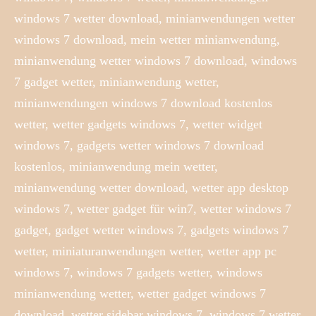
windows 7 wetter download, minianwendungen wetter
windows 7 download, mein wetter minianwendung,
minianwendung wetter windows 7 download, windows
7 gadget wetter, minianwendung wetter,
minianwendungen windows 7 download kostenlos
wetter, wetter gadgets windows 7, wetter widget
windows 7, gadgets wetter windows 7 download
kostenlos, minianwendung mein wetter,
minianwendung wetter download, wetter app desktop
windows 7, wetter gadget für win7, wetter windows 7
gadget, gadget wetter windows 7, gadgets windows 7
wetter, miniaturanwendungen wetter, wetter app pc
windows 7, windows 7 gadgets wetter, windows
minianwendung wetter, wetter gadget windows 7
download, wetter sidebar windows 7, windows 7 wetter