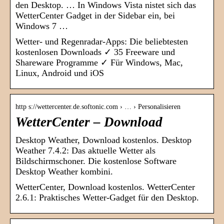
den Desktop. … In Windows Vista nistet sich das
WetterCenter Gadget in der Sidebar ein, bei
Windows 7 …
Wetter- und Regenradar-Apps: Die beliebtesten
kostenlosen Downloads ✓ 35 Freeware und
Shareware Programme ✓ Für Windows, Mac,
Linux, Android und iOS
http s://wettercenter.de.softonic.com › … › Personalisieren
WetterCenter – Download
Desktop Weather, Download kostenlos. Desktop
Weather 7.4.2: Das aktuelle Wetter als
Bildschirmschoner. Die kostenlose Software
Desktop Weather kombini.
WetterCenter, Download kostenlos. WetterCenter
2.6.1: Praktisches Wetter-Gadget für den Desktop.