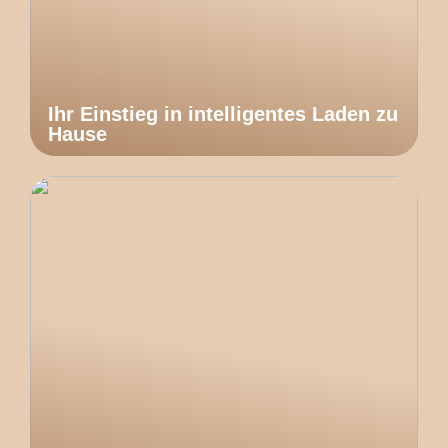
Ihr Einstieg in intelligentes Laden zu
Hause