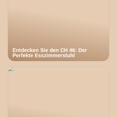
Entdecken Sie den CH 46: Der
Perfekte Esszimmerstuhl