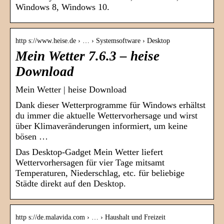
Windows 8, Windows 10.
http s://www.heise.de › … › Systemsoftware › Desktop
Mein Wetter 7.6.3 – heise
Download
Mein Wetter | heise Download
Dank dieser Wetterprogramme für Windows erhältst
du immer die aktuelle Wettervorhersage und wirst
über Klimaveränderungen informiert, um keine
bösen …
Das Desktop-Gadget Mein Wetter liefert
Wettervorhersagen für vier Tage mitsamt
Temperaturen, Niederschlag, etc. für beliebige
Städte direkt auf den Desktop.
http s://de.malavida.com › … › Haushalt und Freizeit