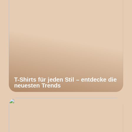
T-Shirts für jeden Stil – entdecke die
neuesten Trends