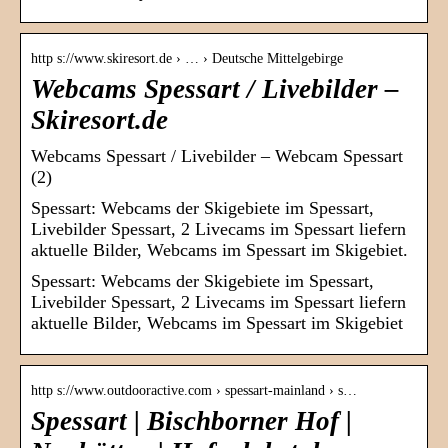
http s://www.skiresort.de › … › Deutsche Mittelgebirge
Webcams Spessart / Livebilder –
Skiresort.de
Webcams Spessart / Livebilder – Webcam Spessart
(2)
Spessart: Webcams der Skigebiete im Spessart,
Livebilder Spessart, 2 Livecams im Spessart liefern
aktuelle Bilder, Webcams im Spessart im Skigebiet.
Spessart: Webcams der Skigebiete im Spessart,
Livebilder Spessart, 2 Livecams im Spessart liefern
aktuelle Bilder, Webcams im Spessart im Skigebiet
http s://www.outdooractive.com › spessart-mainland › s…
Spessart | Bischborner Hof |