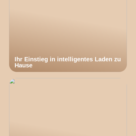
Ihr Einstieg in intelligentes Laden zu
Hause