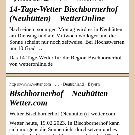
14-Tage-Wetter Bischbornerhof
(Neuhütten) – WetterOnline
Nach einem sonnigen Montag wird es in Neuhütten
am Dienstag und am Mittwoch wolkiger und die
Sonne scheint nur noch zeitweise. Bei Höchstwerten
um 10 Grad …
Das 14-Tage-Wetter für die Region Bischbornerhof
von wetteronline.de
http s://www.wetter.com › … › Deutschland › Bayern
Bischbornerhof – Neuhütten –
Wetter.com
Wetter Bischbornerhof (Neuhütten) | wetter.com
Wetter heute, 19.02.2023. In Bischbornerhof kann
sich morgens die Sonne nicht durchsetzen und es