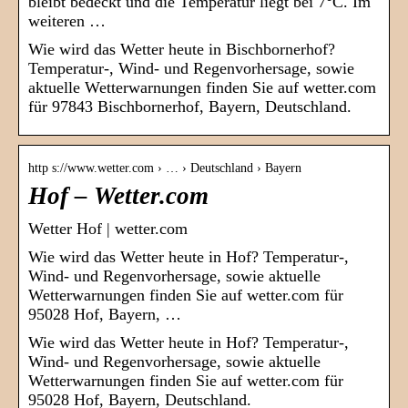
bleibt bedeckt und die Temperatur liegt bei 7°C. Im
weiteren …
Wie wird das Wetter heute in Bischbornerhof?
Temperatur-, Wind- und Regenvorhersage, sowie
aktuelle Wetterwarnungen finden Sie auf wetter.com
für 97843 Bischbornerhof, Bayern, Deutschland.
http s://www.wetter.com › … › Deutschland › Bayern
Hof – Wetter.com
Wetter Hof | wetter.com
Wie wird das Wetter heute in Hof? Temperatur-,
Wind- und Regenvorhersage, sowie aktuelle
Wetterwarnungen finden Sie auf wetter.com für
95028 Hof, Bayern, …
Wie wird das Wetter heute in Hof? Temperatur-,
Wind- und Regenvorhersage, sowie aktuelle
Wetterwarnungen finden Sie auf wetter.com für
95028 Hof, Bayern, Deutschland.