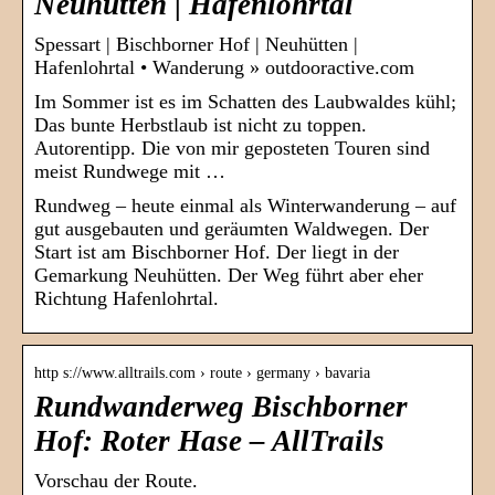
Neuhütten | Hafenlohrtal
Spessart | Bischborner Hof | Neuhütten |
Hafenlohrtal • Wanderung » outdooractive.com
Im Sommer ist es im Schatten des Laubwaldes kühl;
Das bunte Herbstlaub ist nicht zu toppen.
Autorentipp. Die von mir geposteten Touren sind
meist Rundwege mit …
Rundweg – heute einmal als Winterwanderung – auf
gut ausgebauten und geräumten Waldwegen. Der
Start ist am Bischborner Hof. Der liegt in der
Gemarkung Neuhütten. Der Weg führt aber eher
Richtung Hafenlohrtal.
http s://www.alltrails.com › route › germany › bavaria
Rundwanderweg Bischborner
Hof: Roter Hase – AllTrails
Vorschau der Route.