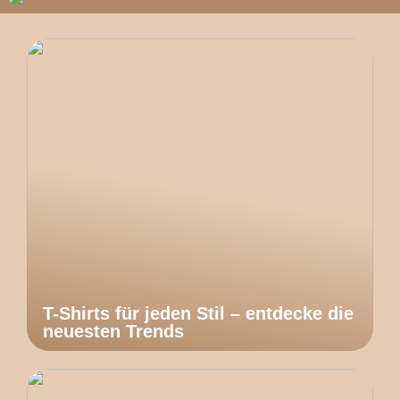
T-Shirts für jeden Stil – entdecke die
neuesten Trends