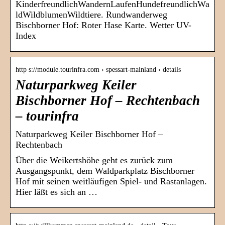
KinderfreundlichWandernLaufenHundefreundlichWa
ldWildblumenWildtiere. Rundwanderweg
Bischborner Hof: Roter Hase Karte. Wetter UV-
Index
http s://module.tourinfra.com › spessart-mainland › details
Naturparkweg Keiler
Bischborner Hof – Rechtenbach
– tourinfra
Naturparkweg Keiler Bischborner Hof –
Rechtenbach
Über die Weikertshöhe geht es zurück zum
Ausgangspunkt, dem Waldparkplatz Bischborner
Hof mit seinen weitläufigen Spiel- und Rastanlagen.
Hier läßt es sich an …