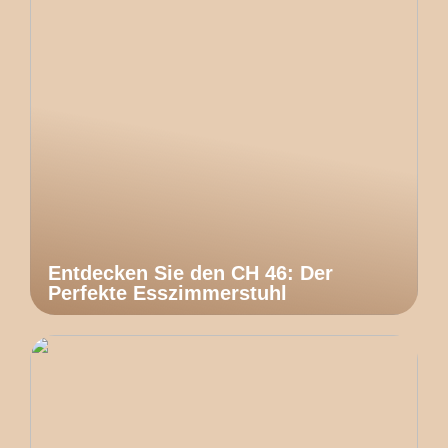
Entdecken Sie den CH 46: Der
Perfekte Esszimmerstuhl