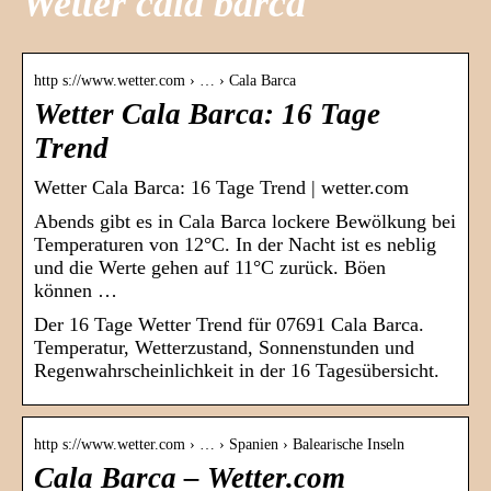
Wetter cala barca
http s://www.wetter.com › … › Cala Barca
Wetter Cala Barca: 16 Tage
Trend
Wetter Cala Barca: 16 Tage Trend | wetter.com
Abends gibt es in Cala Barca lockere Bewölkung bei
Temperaturen von 12°C. In der Nacht ist es neblig
und die Werte gehen auf 11°C zurück. Böen
können …
Der 16 Tage Wetter Trend für 07691 Cala Barca.
Temperatur, Wetterzustand, Sonnenstunden und
Regenwahrscheinlichkeit in der 16 Tagesübersicht.
http s://www.wetter.com › … › Spanien › Balearische Inseln
Cala Barca – Wetter.com