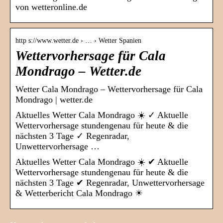
von wetteronline.de
http s://www.wetter.de › … › Wetter Spanien
Wettervorhersage für Cala
Mondrago – Wetter.de
Wetter Cala Mondrago – Wettervorhersage für Cala
Mondrago | wetter.de
Aktuelles Wetter Cala Mondrago ☀️ ✓ Aktuelle
Wettervorhersage stundengenau für heute & die
nächsten 3 Tage ✓ Regenradar,
Unwettervorhersage …
Aktuelles Wetter Cala Mondrago ☀️ ✔ Aktuelle
Wettervorhersage stundengenau für heute & die
nächsten 3 Tage ✔ Regenradar, Unwettervorhersage
& Wetterbericht Cala Mondrago ☀