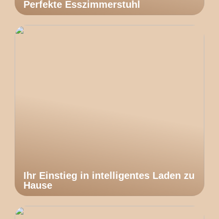
Perfekte Esszimmerstuhl
Ihr Einstieg in intelligentes Laden zu
Hause