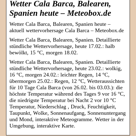
Wetter Cala Barca, Balearen,
Spanien heute – Meteobox.de
Wetter Cala Barca, Balearen, Spanien heute –
aktuell wettervorhersage Cala Barca – Meteobox.de
Wetter Cala Barca, Balearen, Spanien. Detaillierte
stündliche Wettervorhersage, heute 17.02.: halb
bewölkt, 15 °C, morgen 18.02.
Wetter Cala Barca, Balearen, Spanien. Detaillierte
stündliche Wettervorhersage, heute 23.02.: wolkig,
16 °C, morgen 24.02.: leichter Regen, 14 °C,
übermorgen 25.02.: Regen, 12 °C, Wetteraussichten
für 10 Tage Cala Barca (von 26.02. bis 03.03.): die
höchste Temperatur während des Tages 9 vor 16 °C,
die niedrigste Temperatur bei Nacht 2 vor 10 °C
Temperatur, Niederschlag , Druck, Feuchtigkeit,
Taupunkt, Wolke, Sonnenaufgang, Sonnenuntergang
und Mond, interaktive Meteogramme. Wetter in der
Umgebung, interaktive Karte.