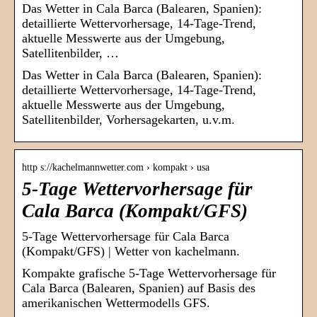
Das Wetter in Cala Barca (Balearen, Spanien):
detaillierte Wettervorhersage, 14-Tage-Trend,
aktuelle Messwerte aus der Umgebung,
Satellitenbilder, …
Das Wetter in Cala Barca (Balearen, Spanien):
detaillierte Wettervorhersage, 14-Tage-Trend,
aktuelle Messwerte aus der Umgebung,
Satellitenbilder, Vorhersagekarten, u.v.m.
http s://kachelmannwetter.com › kompakt › usa
5-Tage Wettervorhersage für
Cala Barca (Kompakt/GFS)
5-Tage Wettervorhersage für Cala Barca
(Kompakt/GFS) | Wetter von kachelmann.
Kompakte grafische 5-Tage Wettervorhersage für
Cala Barca (Balearen, Spanien) auf Basis des
amerikanischen Wettermodells GFS.