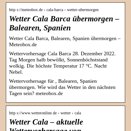
http s://meteobox.de › cala-barca › wetter-ubermorgen
Wetter Cala Barca übermorgen –
Balearen, Spanien
Wetter Cala Barca, Balearen, Spanien übermorgen –
Meteobox.de
Wettervorhersage Cala Barca 28. Dezember 2022.
Tag Morgen halb bewölkt, Sonnenhöchststand
wolkig. Die höchste Temperatur 17 °C. Nacht
Nebel.
Wettervorhersage für , Balearen, Spanien
übermorgen. Wie wird das Wetter in den nächsten
Tagen sein? meteobox.de
http s://www.wetteronline.de › wetter › cala
Wetter Cala – aktuelle