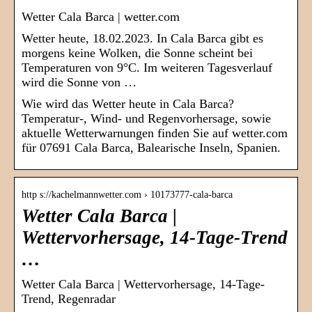
Wetter Cala Barca | wetter.com
Wetter heute, 18.02.2023. In Cala Barca gibt es
morgens keine Wolken, die Sonne scheint bei
Temperaturen von 9°C. Im weiteren Tagesverlauf
wird die Sonne von …
Wie wird das Wetter heute in Cala Barca?
Temperatur-, Wind- und Regenvorhersage, sowie
aktuelle Wetterwarnungen finden Sie auf wetter.com
für 07691 Cala Barca, Balearische Inseln, Spanien.
http s://kachelmannwetter.com › 10173777-cala-barca
Wetter Cala Barca |
Wettervorhersage, 14-Tage-Trend
…
Wetter Cala Barca | Wettervorhersage, 14-Tage-
Trend, Regenradar