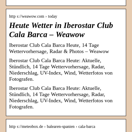
http s://weawow.com › today
Heute Wetter in Iberostar Club
Cala Barca – Weawow
Iberostar Club Cala Barca Heute, 14 Tage
Wettervorhersage, Radar & Photos – Weawow
Iberostar Club Cala Barca Heute: Aktuelle,
Stündlich, 14 Tage Wettervorhersage, Radar,
Niederschlag, UV-Index, Wind, Wetterfotos von
Fotografen.
Iberostar Club Cala Barca Heute: Aktuelle,
Stündlich, 14 Tage Wettervorhersage, Radar,
Niederschlag, UV-Index, Wind, Wetterfotos von
Fotografen.
http s://meteobox.de › balearen-spanien › cala-barca