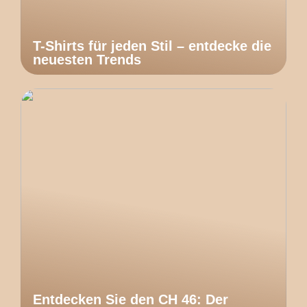
T-Shirts für jeden Stil – entdecke die
neuesten Trends
Entdecken Sie den CH 46: Der