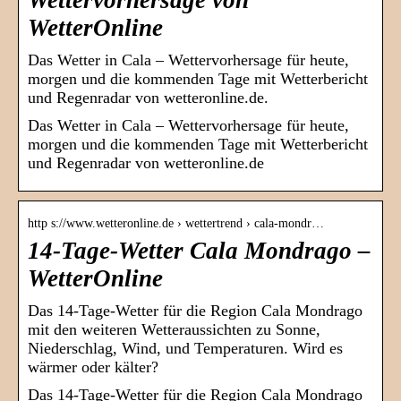
Wettervorhersage von
WetterOnline
Das Wetter in Cala – Wettervorhersage für heute,
morgen und die kommenden Tage mit Wetterbericht
und Regenradar von wetteronline.de.
Das Wetter in Cala – Wettervorhersage für heute,
morgen und die kommenden Tage mit Wetterbericht
und Regenradar von wetteronline.de
http s://www.wetteronline.de › wettertrend › cala-mondr…
14-Tage-Wetter Cala Mondrago –
WetterOnline
Das 14-Tage-Wetter für die Region Cala Mondrago
mit den weiteren Wetteraussichten zu Sonne,
Niederschlag, Wind, und Temperaturen. Wird es
wärmer oder kälter?
Das 14-Tage-Wetter für die Region Cala Mondrago