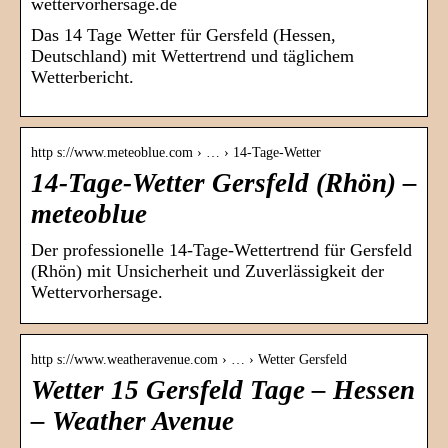
wettervorhersage.de
Das 14 Tage Wetter für Gersfeld (Hessen,
Deutschland) mit Wettertrend und täglichem
Wetterbericht.
http s://www.meteoblue.com › … › 14-Tage-Wetter
14-Tage-Wetter Gersfeld (Rhön) –
meteoblue
Der professionelle 14-Tage-Wettertrend für Gersfeld
(Rhön) mit Unsicherheit und Zuverlässigkeit der
Wettervorhersage.
http s://www.weatheravenue.com › … › Wetter Gersfeld
Wetter 15 Gersfeld Tage – Hessen
– Weather Avenue