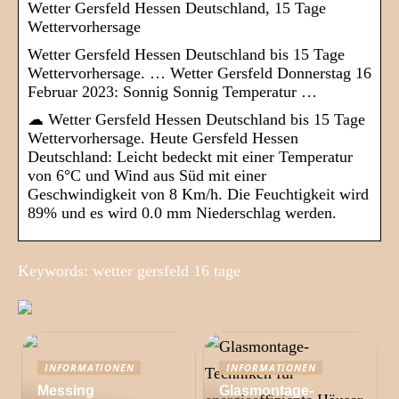
Wetter Gersfeld Hessen Deutschland, 15 Tage
Wettervorhersage
Wetter Gersfeld Hessen Deutschland bis 15 Tage
Wettervorhersage. … Wetter Gersfeld Donnerstag 16
Februar 2023: Sonnig Sonnig Temperatur …
☁ Wetter Gersfeld Hessen Deutschland bis 15 Tage
Wettervorhersage. Heute Gersfeld Hessen
Deutschland: Leicht bedeckt mit einer Temperatur
von 6°C und Wind aus Süd mit einer
Geschwindigkeit von 8 Km/h. Die Feuchtigkeit wird
89% und es wird 0.0 mm Niederschlag werden.
Keywords: wetter gersfeld 16 tage
INFORMATIONEN
INFORMATIONEN
Messing
Glasmontage-