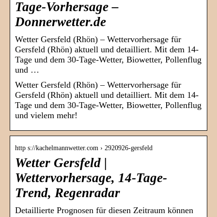
Tage-Vorhersage –
Donnerwetter.de
Wetter Gersfeld (Rhön) – Wettervorhersage für
Gersfeld (Rhön) aktuell und detailliert. Mit dem 14-
Tage und dem 30-Tage-Wetter, Biowetter, Pollenflug
und …
Wetter Gersfeld (Rhön) – Wettervorhersage für
Gersfeld (Rhön) aktuell und detailliert. Mit dem 14-
Tage und dem 30-Tage-Wetter, Biowetter, Pollenflug
und vielem mehr!
http s://kachelmannwetter.com › 2920926-gersfeld
Wetter Gersfeld |
Wettervorhersage, 14-Tage-
Trend, Regenradar
Detaillierte Prognosen für diesen Zeitraum können