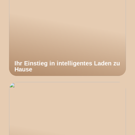
Ihr Einstieg in intelligentes Laden zu
Hause