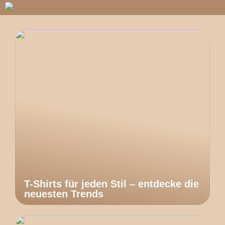
T-Shirts für jeden Stil – entdecke die
neuesten Trends