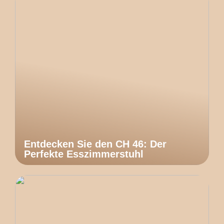
Entdecken Sie den CH 46: Der
Perfekte Esszimmerstuhl