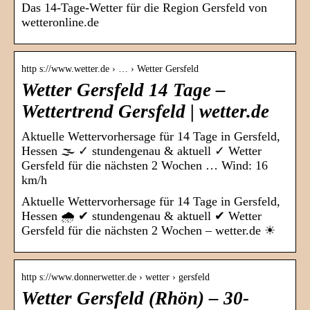
Das 14-Tage-Wetter für die Region Gersfeld von
wetteronline.de
http s://www.wetter.de › … › Wetter Gersfeld
Wetter Gersfeld 14 Tage –
Wettertrend Gersfeld | wetter.de
Aktuelle Wettervorhersage für 14 Tage in Gersfeld,
Hessen 🌫️ ✓ stundengenau & aktuell ✓ Wetter
Gersfeld für die nächsten 2 Wochen … Wind: 16
km/h
Aktuelle Wettervorhersage für 14 Tage in Gersfeld,
Hessen 🌧️ ✔ stundengenau & aktuell ✔ Wetter
Gersfeld für die nächsten 2 Wochen – wetter.de ☀
http s://www.donnerwetter.de › wetter › gersfeld
Wetter Gersfeld (Rhön) – 30-