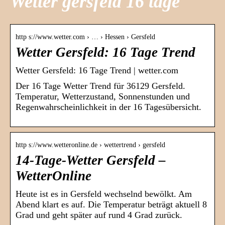
Wetter gersfeld 16 tage
http s://www.wetter.com › … › Hessen › Gersfeld
Wetter Gersfeld: 16 Tage Trend
Wetter Gersfeld: 16 Tage Trend | wetter.com
Der 16 Tage Wetter Trend für 36129 Gersfeld.
Temperatur, Wetterzustand, Sonnenstunden und
Regenwahrscheinlichkeit in der 16 Tagesübersicht.
http s://www.wetteronline.de › wettertrend › gersfeld
14-Tage-Wetter Gersfeld –
WetterOnline
Heute ist es in Gersfeld wechselnd bewölkt. Am
Abend klart es auf. Die Temperatur beträgt aktuell 8
Grad und geht später auf rund 4 Grad zurück.