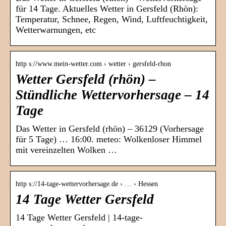
für 14 Tage. Aktuelles Wetter in Gersfeld (Rhön):
Temperatur, Schnee, Regen, Wind, Luftfeuchtigkeit,
Wetterwarnungen, etc
http s://www.mein-wetter.com › wetter › gersfeld-rhon
Wetter Gersfeld (rhön) –
Stündliche Wettervorhersage – 14
Tage
Das Wetter in Gersfeld (rhön) – 36129 (Vorhersage
für 5 Tage) … 16:00. meteo: Wolkenloser Himmel
mit vereinzelten Wolken …
http s://14-tage-wettervorhersage.de › … › Hessen
14 Tage Wetter Gersfeld
14 Tage Wetter Gersfeld | 14-tage-