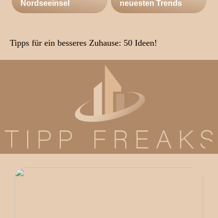
Nordseeinsel
neuesten Trends
Tipps für ein besseres Zuhause: 50 Ideen!