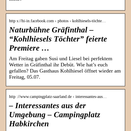
http s://hi-in.facebook.com › photos › kohlhiesels-töchte…
Naturbühne Gräfinthal –
“Kohlhiesels Töchter” feierte
Premiere …
Am Freitag gaben Susi und Liesel bei perfektem
Wetter in Gräfinthal ihr Debüt. Wie hat’s euch
gefallen? Das Gasthaus Kohlhiesel öffnet wieder am
Freitag, 05.07.
http ://www.campingplatz-saarland.de › interessantes-aus…
– Interessantes aus der
Umgebung – Campingplatz
Habkirchen