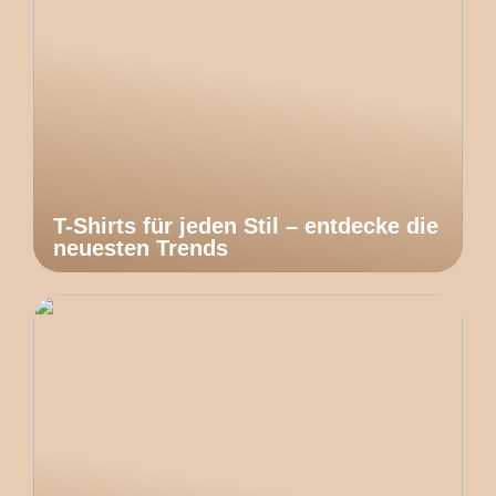
T-Shirts für jeden Stil – entdecke die
neuesten Trends