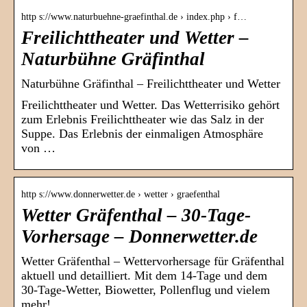
http s://www.naturbuehne-graefinthal.de › index.php › f…
Freilichttheater und Wetter –
Naturbühne Gräfinthal
Naturbühne Gräfinthal – Freilichttheater und Wetter
Freilichttheater und Wetter. Das Wetterrisiko gehört
zum Erlebnis Freilichttheater wie das Salz in der
Suppe. Das Erlebnis der einmaligen Atmosphäre
von …
http s://www.donnerwetter.de › wetter › graefenthal
Wetter Gräfenthal – 30-Tage-
Vorhersage – Donnerwetter.de
Wetter Gräfenthal – Wettervorhersage für Gräfenthal
aktuell und detailliert. Mit dem 14-Tage und dem
30-Tage-Wetter, Biowetter, Pollenflug und vielem
mehr!