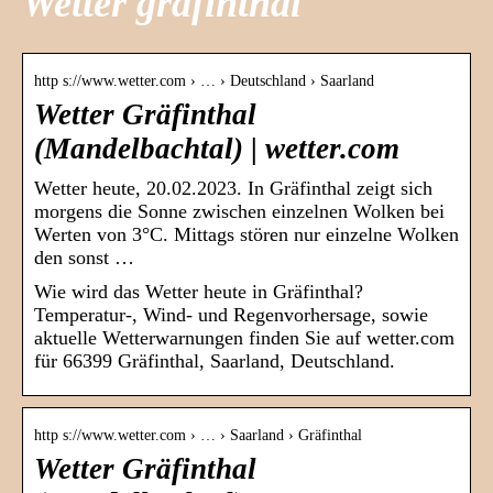
Wetter gräfinthal
http s://www.wetter.com › … › Deutschland › Saarland
Wetter Gräfinthal
(Mandelbachtal) | wetter.com
Wetter heute, 20.02.2023. In Gräfinthal zeigt sich
morgens die Sonne zwischen einzelnen Wolken bei
Werten von 3°C. Mittags stören nur einzelne Wolken
den sonst …
Wie wird das Wetter heute in Gräfinthal?
Temperatur-, Wind- und Regenvorhersage, sowie
aktuelle Wetterwarnungen finden Sie auf wetter.com
für 66399 Gräfinthal, Saarland, Deutschland.
http s://www.wetter.com › … › Saarland › Gräfinthal
Wetter Gräfinthal