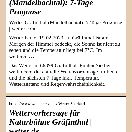
(Mandelbachtal): 7-Tage
Prognose
Wetter Gräfinthal (Mandelbachtal): 7-Tage Prognose
| wetter.com
Wetter heute, 19.02.2023. In Gräfinthal ist am
Morgen der Himmel bedeckt, die Sonne ist nicht zu
sehen und die Temperatur liegt bei 7°C. Im
weiteren …
Das Wetter in 66399 Gräfinthal. Finden Sie bei
wetter.com die aktuelle Wettervorhersage für heute
und die nächsten 7 Tage inkl. Temperatur,
Wetterzustand und Regenwahrscheinlichkeit.
http s://www.wetter.de › … › Wetter Saarland
Wettervorhersage für
Naturbühne Gräfinthal |
wetter.de