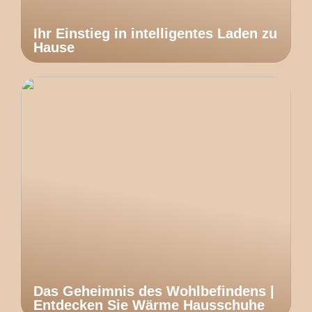
Ihr Einstieg in intelligentes Laden zu
Hause
Das Geheimnis des Wohlbefindens |
Entdecken Sie Wärme Hausschuhe