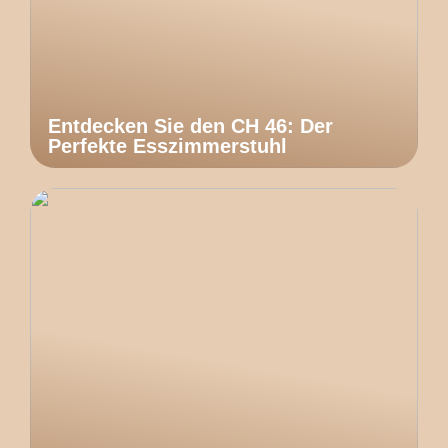
Entdecken Sie den CH 46: Der
Perfekte Esszimmerstuhl