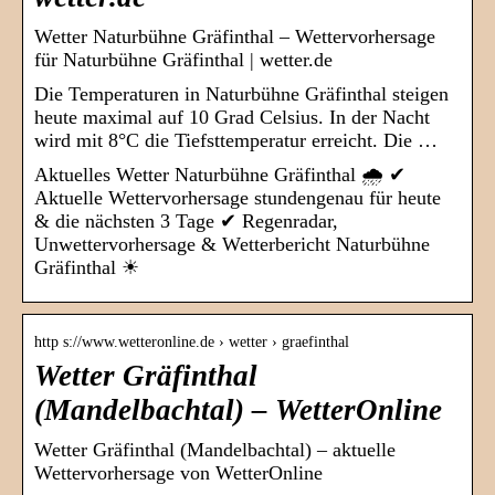
Wetter Naturbühne Gräfinthal – Wettervorhersage
für Naturbühne Gräfinthal | wetter.de
Die Temperaturen in Naturbühne Gräfinthal steigen
heute maximal auf 10 Grad Celsius. In der Nacht
wird mit 8°C die Tiefsttemperatur erreicht. Die …
Aktuelles Wetter Naturbühne Gräfinthal 🌧️ ✔
Aktuelle Wettervorhersage stundengenau für heute
& die nächsten 3 Tage ✔ Regenradar,
Unwettervorhersage & Wetterbericht Naturbühne
Gräfinthal ☀
http s://www.wetteronline.de › wetter › graefinthal
Wetter Gräfinthal
(Mandelbachtal) – WetterOnline
Wetter Gräfinthal (Mandelbachtal) – aktuelle
Wettervorhersage von WetterOnline