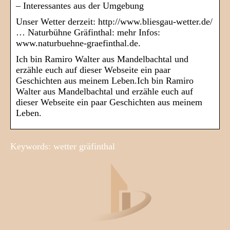
– Interessantes aus der Umgebung
Unser Wetter derzeit: http://www.bliesgau-wetter.de/
… Naturbühne Gräfinthal: mehr Infos:
www.naturbuehne-graefinthal.de.
Ich bin Ramiro Walter aus Mandelbachtal und
erzähle euch auf dieser Webseite ein paar
Geschichten aus meinem Leben.Ich bin Ramiro
Walter aus Mandelbachtal und erzähle euch auf
dieser Webseite ein paar Geschichten aus meinem
Leben.
Keywords: wetter gräfinthal