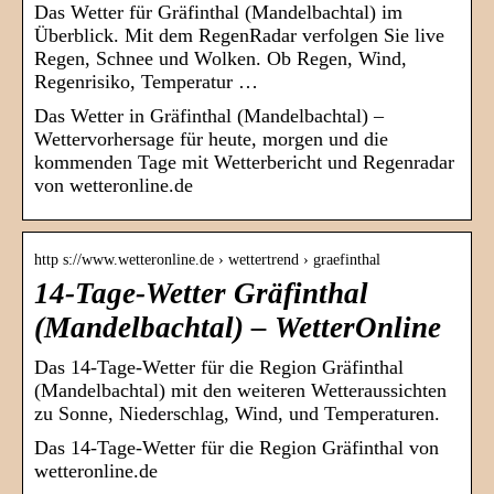
Das Wetter für Gräfinthal (Mandelbachtal) im
Überblick. Mit dem RegenRadar verfolgen Sie live
Regen, Schnee und Wolken. Ob Regen, Wind,
Regenrisiko, Temperatur …
Das Wetter in Gräfinthal (Mandelbachtal) –
Wettervorhersage für heute, morgen und die
kommenden Tage mit Wetterbericht und Regenradar
von wetteronline.de
http s://www.wetteronline.de › wettertrend › graefinthal
14-Tage-Wetter Gräfinthal
(Mandelbachtal) – WetterOnline
Das 14-Tage-Wetter für die Region Gräfinthal
(Mandelbachtal) mit den weiteren Wetteraussichten
zu Sonne, Niederschlag, Wind, und Temperaturen.
Das 14-Tage-Wetter für die Region Gräfinthal von
wetteronline.de