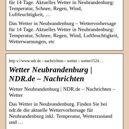
für 14 Tage. Aktuelles Wetter in Neubrandenburg:
Temperatur, Schnee, Regen, Wind,
Luftfeuchtigkeit, …
Das Wetter in Neubrandenburg – Wettervorhersage
für 14 Tage. Aktuelles Wetter in Neubrandenburg:
Temperatur, Schnee, Regen, Wind, Luftfeuchtigkeit,
Wetterwarnungen, etc
http s://www.ndr.de › nachrichten › wetter › wetter1524…
Wetter Neubrandenburg |
NDR.de – Nachrichten
Wetter Neubrandenburg | NDR.de – Nachrichten –
Wetter
Das Wetter in Neubrandenburg. Finden Sie bei
ndr.de die aktuelle Wettervorhersage für
Neubrandenburg inkl. Temperatur, Wetterzustand
und …