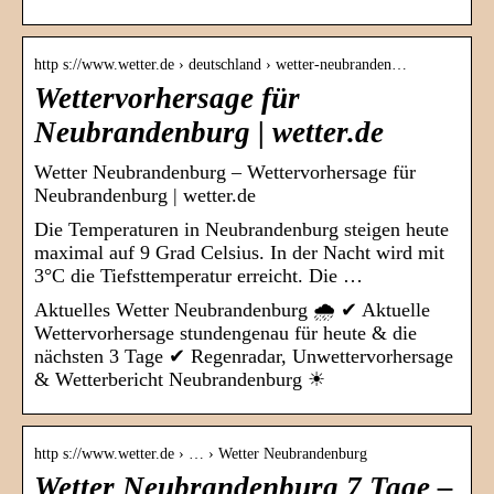
http s://www.wetter.de › deutschland › wetter-neubranden…
Wettervorhersage für
Neubrandenburg | wetter.de
Wetter Neubrandenburg – Wettervorhersage für
Neubrandenburg | wetter.de
Die Temperaturen in Neubrandenburg steigen heute
maximal auf 9 Grad Celsius. In der Nacht wird mit
3°C die Tiefsttemperatur erreicht. Die …
Aktuelles Wetter Neubrandenburg 🌧️ ✔ Aktuelle
Wettervorhersage stundengenau für heute & die
nächsten 3 Tage ✔ Regenradar, Unwettervorhersage
& Wetterbericht Neubrandenburg ☀
http s://www.wetter.de › … › Wetter Neubrandenburg
Wetter Neubrandenburg 7 Tage –