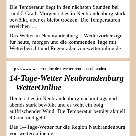
Die Temperatur liegt in den nächsten Stunden bei
rund 5 Grad. Morgen ist es in Neubrandenburg stark
bewölkt, aber es bleibt trocken. Die Temperaturen
erreichen …
Das Wetter in Neubrandenburg – Wettervorhersage
für heute, morgen und die kommenden Tage mit
Wetterbericht und Regenradar von wetteronline.de
http s://www.wetteronline.de › wettertrend › neubranden…
14-Tage-Wetter Neubrandenburg
– WetterOnline
Heute ist es in Neubrandenburg nachmittags und
abends stark bewölkt und es weht ein böig
auffrischender Wind. Die Temperatur beträgt aktuell
9 Grad und geht …
Das 14-Tage-Wetter für die Region Neubrandenburg
von wetteronline.de