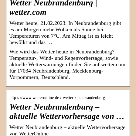
Wetter Neubrandenburg |
wetter.com
Wetter heute, 21.02.2023. In Neubrandenburg gibt
es am Morgen mehr Wolken als Sonne bei
Temperaturen von 7°C. Am Mittag ist es leicht
bewölkt und das …
Wie wird das Wetter heute in Neubrandenburg?
Temperatur-, Wind- und Regenvorhersage, sowie
aktuelle Wetterwarnungen finden Sie auf wetter.com
für 17034 Neubrandenburg, Mecklenburg-
Vorpommern, Deutschland.
http s://www.wetteronline.de › wetter › neubrandenburg
Wetter Neubrandenburg –
aktuelle Wettervorhersage von …
Wetter Neubrandenburg – aktuelle Wettervorhersage
von WetterOnline