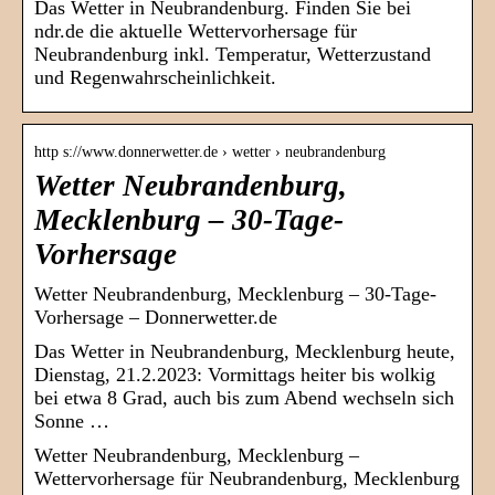
Das Wetter in Neubrandenburg. Finden Sie bei
ndr.de die aktuelle Wettervorhersage für
Neubrandenburg inkl. Temperatur, Wetterzustand
und Regenwahrscheinlichkeit.
http s://www.donnerwetter.de › wetter › neubrandenburg
Wetter Neubrandenburg,
Mecklenburg – 30-Tage-
Vorhersage
Wetter Neubrandenburg, Mecklenburg – 30-Tage-
Vorhersage – Donnerwetter.de
Das Wetter in Neubrandenburg, Mecklenburg heute,
Dienstag, 21.2.2023: Vormittags heiter bis wolkig
bei etwa 8 Grad, auch bis zum Abend wechseln sich
Sonne …
Wetter Neubrandenburg, Mecklenburg –
Wettervorhersage für Neubrandenburg, Mecklenburg