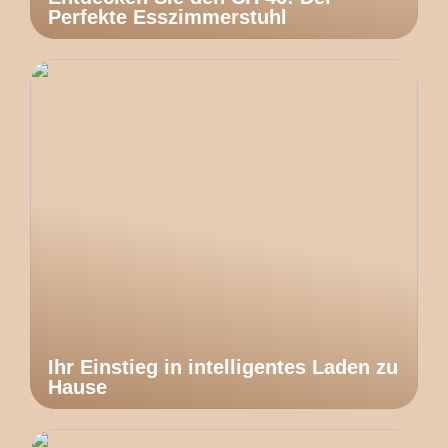
Perfekte Esszimmerstuhl
Ihr Einstieg in intelligentes Laden zu
Hause