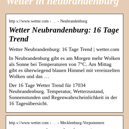
Wetter in neubrandenburg
http s://www.wetter.com › … › Neubrandenburg
Wetter Neubrandenburg: 16 Tage
Trend
Wetter Neubrandenburg: 16 Tage Trend | wetter.com
In Neubrandenburg gibt es am Morgen mehr Wolken
als Sonne bei Temperaturen von 7°C. Am Mittag
gibt es überwiegend blauen Himmel mit vereinzelten
Wolken und das …
Der 16 Tage Wetter Trend für 17034
Neubrandenburg. Temperatur, Wetterzustand,
Sonnenstunden und Regenwahrscheinlichkeit in der
16 Tagesübersicht.
http s://www.wetter.com › … › Mecklenburg-Vorpommern