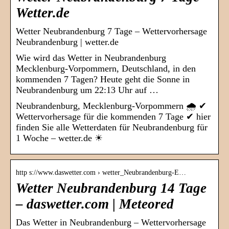
Wetter.de
Wetter Neubrandenburg 7 Tage – Wettervorhersage
Neubrandenburg | wetter.de
Wie wird das Wetter in Neubrandenburg
Mecklenburg-Vorpommern, Deutschland, in den
kommenden 7 Tagen? Heute geht die Sonne in
Neubrandenburg um 22:13 Uhr auf …
Neubrandenburg, Mecklenburg-Vorpommern 🌧️ ✔
Wettervorhersage für die kommenden 7 Tage ✔ hier
finden Sie alle Wetterdaten für Neubrandenburg für
1 Woche – wetter.de ☀
http s://www.daswetter.com › wetter_Neubrandenburg-E…
Wetter Neubrandenburg 14 Tage
– daswetter.com | Meteored
Das Wetter in Neubrandenburg – Wettervorhersage