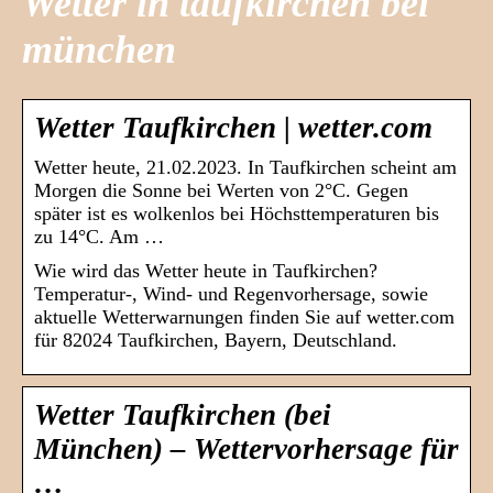
Wetter in taufkirchen bei
münchen
Wetter Taufkirchen | wetter.com
Wetter heute, 21.02.2023. In Taufkirchen scheint am
Morgen die Sonne bei Werten von 2°C. Gegen
später ist es wolkenlos bei Höchsttemperaturen bis
zu 14°C. Am …
Wie wird das Wetter heute in Taufkirchen?
Temperatur-, Wind- und Regenvorhersage, sowie
aktuelle Wetterwarnungen finden Sie auf wetter.com
für 82024 Taufkirchen, Bayern, Deutschland.
Wetter Taufkirchen (bei
München) – Wettervorhersage für
…