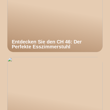
Entdecken Sie den CH 46: Der
Perfekte Esszimmerstuhl