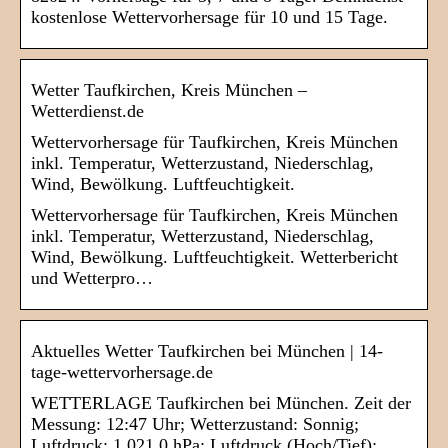
kostenlose Wettervorhersage für 10 und 15 Tage.
Wetter Taufkirchen, Kreis München –
Wetterdienst.de
Wettervorhersage für Taufkirchen, Kreis München
inkl. Temperatur, Wetterzustand, Niederschlag,
Wind, Bewölkung. Luftfeuchtigkeit.
Wettervorhersage für Taufkirchen, Kreis München
inkl. Temperatur, Wetterzustand, Niederschlag,
Wind, Bewölkung. Luftfeuchtigkeit. Wetterbericht
und Wetterpro…
Aktuelles Wetter Taufkirchen bei München | 14-
tage-wettervorhersage.de
WETTERLAGE Taufkirchen bei München. Zeit der
Messung: 12:47 Uhr; Wetterzustand: Sonnig;
Luftdruck: 1.021,0 hPa; Luftdruck (Hoch/Tief):