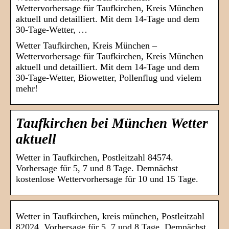
Wettervorhersage für Taufkirchen, Kreis München
aktuell und detailliert. Mit dem 14-Tage und dem
30-Tage-Wetter, …
Wetter Taufkirchen, Kreis München –
Wettervorhersage für Taufkirchen, Kreis München
aktuell und detailliert. Mit dem 14-Tage und dem
30-Tage-Wetter, Biowetter, Pollenflug und vielem
mehr!
Taufkirchen bei München Wetter
aktuell
Wetter in Taufkirchen, Postleitzahl 84574.
Vorhersage für 5, 7 und 8 Tage. Demnächst
kostenlose Wettervorhersage für 10 und 15 Tage.
Wetter in Taufkirchen, kreis münchen, Postleitzahl
82024. Vorhersage für 5, 7 und 8 Tage. Demnächst