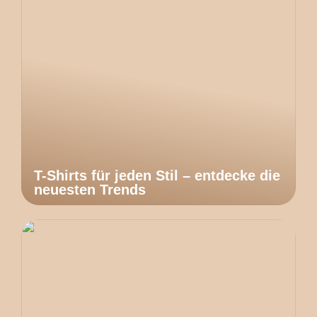
T-Shirts für jeden Stil – entdecke die
neuesten Trends