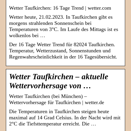
Wetter Taufkirchen: 16 Tage Trend | wetter.com
Wetter heute, 21.02.2023. In Taufkirchen gibt es
morgens strahlenden Sonnenschein bei
Temperaturen von 3°C. Im Laufe des Mittags ist es
wolkenlos bei …
Der 16 Tage Wetter Trend für 82024 Taufkirchen.
Temperatur, Wetterzustand, Sonnenstunden und
Regenwahrscheinlichkeit in der 16 Tagesübersicht.
Wetter Taufkirchen – aktuelle
Wettervorhersage von …
Wetter Taufkirchen (bei München) –
Wettervorhersage für Taufkirchen | wetter.de
Die Temperaturen in Taufkirchen steigen heute
maximal auf 14 Grad Celsius. In der Nacht wird mit
2°C die Tiefsttemperatur erreicht. Die …