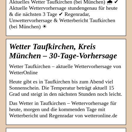
Aktuelles Wetter Taufkirchen (bei München) 🌧️ ✔
Aktuelle Wettervorhersage stundengenau für heute
& die nächsten 3 Tage ✔ Regenradar,
Unwettervorhersage & Wetterbericht Taufkirchen
(bei München) ☀
Wetter Taufkirchen, Kreis
München – 30-Tage-Vorhersage
Wetter Taufkirchen – aktuelle Wettervorhersage von
WetterOnline
Heute gibt es in Taufkirchen bis zum Abend viel
Sonnenschein. Die Temperatur beträgt aktuell 15
Grad und steigt in den nächsten Stunden noch leicht.
Das Wetter in Taufkirchen – Wettervorhersage für
heute, morgen und die kommenden Tage mit
Wetterbericht und Regenradar von wetteronline.de