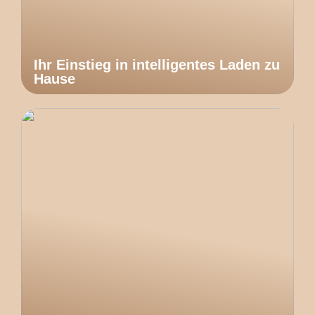
Ihr Einstieg in intelligentes Laden zu
Hause