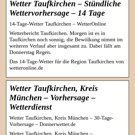
Wetter Taufkirchen – Stündliche
Wettervorhersage – 14 Tage
14-Tage-Wetter Taufkirchen – WetterOnline
Wetterbericht Taufkirchen. Morgen ist es in
Taufkirchen noch sonnig, die Bewölkung nimmt im
weiteren Verlauf aber insgesamt zu. Dabei fällt am
Donnerstag Regen.
Das 14-Tage-Wetter für die Region Taufkirchen von
wetteronline.de
Wetter Taufkirchen, Kreis
München – Vorhersage –
Wetterdienst
Wetter Taufkirchen, Kreis München – 30-Tage-
Vorhersage – Donnerwetter.de
Wetter Taufkirchen, Kreis München –