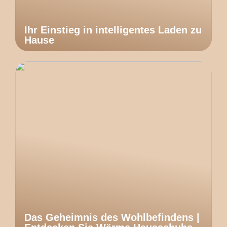
Ihr Einstieg in intelligentes Laden zu
Hause
Das Geheimnis des Wohlbefindens |