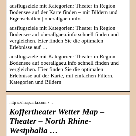
ausflugsziele mit Kategorien: Theater in Region
Bodensee auf der Karte finden – mit Bildern und
Eigenschaften | oberallgaeu.info
ausflugsziele mit Kategorien: Theater in Region
Bodensee auf oberallgaeu.info schnell finden und
vergleichen. Hier finden Sie die optimalen
Erlebnisse auf …
ausflugsziele mit Kategorien: Theater in Region
Bodensee auf oberallgaeu.info schnell finden und
vergleichen. Hier finden Sie die optimalen
Erlebnisse auf der Karte, mit einfachen Filtern,
Kategorien und Bildern
http s://mapcarta.com › …
Koffertheater Wetter Map –
Theater – North Rhine-
Westphalia …