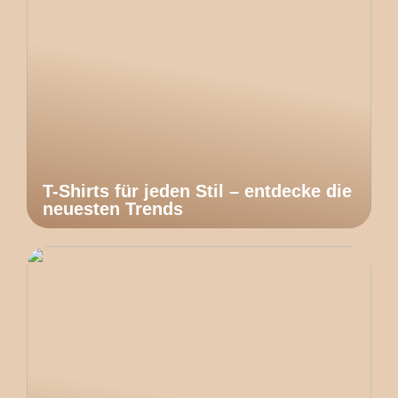
T-Shirts für jeden Stil – entdecke die
neuesten Trends