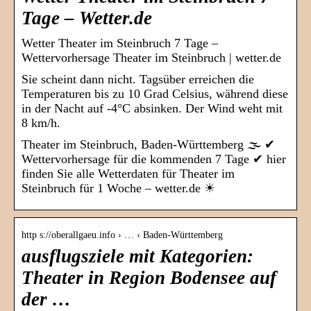
Tage – Wetter.de
Wetter Theater im Steinbruch 7 Tage –
Wettervorhersage Theater im Steinbruch | wetter.de
Sie scheint dann nicht. Tagsüber erreichen die
Temperaturen bis zu 10 Grad Celsius, während diese
in der Nacht auf -4°C absinken. Der Wind weht mit
8 km/h.
Theater im Steinbruch, Baden-Württemberg 🌫️ ✔
Wettervorhersage für die kommenden 7 Tage ✔ hier
finden Sie alle Wetterdaten für Theater im
Steinbruch für 1 Woche – wetter.de ☀
http s://oberallgaeu.info › … › Baden-Württemberg
ausflugsziele mit Kategorien:
Theater in Region Bodensee auf
der …