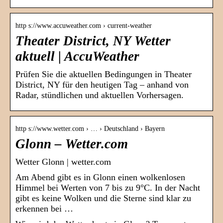
http s://www.accuweather.com › current-weather
Theater District, NY Wetter
aktuell | AccuWeather
Prüfen Sie die aktuellen Bedingungen in Theater
District, NY für den heutigen Tag – anhand von
Radar, stündlichen und aktuellen Vorhersagen.
http s://www.wetter.com › … › Deutschland › Bayern
Glonn – Wetter.com
Wetter Glonn | wetter.com
Am Abend gibt es in Glonn einen wolkenlosen
Himmel bei Werten von 7 bis zu 9°C. In der Nacht
gibt es keine Wolken und die Sterne sind klar zu
erkennen bei …