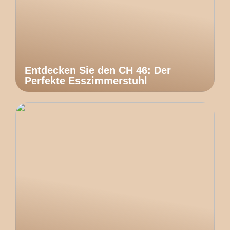
Entdecken Sie den CH 46: Der
Perfekte Esszimmerstuhl