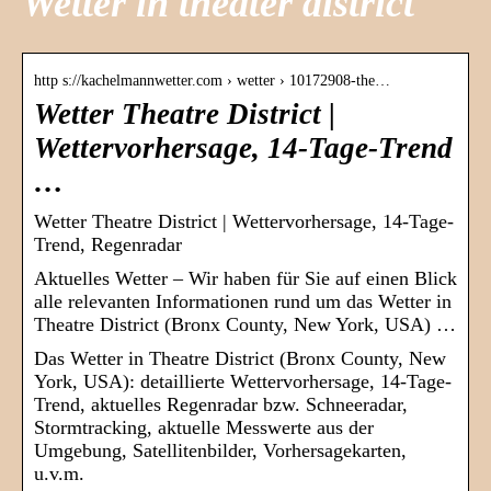
Wetter in theater district
http s://kachelmannwetter.com › wetter › 10172908-the…
Wetter Theatre District |
Wettervorhersage, 14-Tage-Trend
…
Wetter Theatre District | Wettervorhersage, 14-Tage-
Trend, Regenradar
Aktuelles Wetter – Wir haben für Sie auf einen Blick
alle relevanten Informationen rund um das Wetter in
Theatre District (Bronx County, New York, USA) …
Das Wetter in Theatre District (Bronx County, New
York, USA): detaillierte Wettervorhersage, 14-Tage-
Trend, aktuelles Regenradar bzw. Schneeradar,
Stormtracking, aktuelle Messwerte aus der
Umgebung, Satellitenbilder, Vorhersagekarten,
u.v.m.