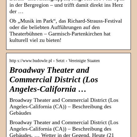
in der Bergregion – und trifft damit direkt ins Herz
der …
Ob „Musik im Park“, das Richard-Strauss-Festival
oder die beliebten Aufführungen auf den
Theaterbühnen – Garmisch-Partenkirchen hat
kulturell viel zu bieten!
http s://www.budowle.pl › Setzt › Vereinigte Staaten
Broadway Theater and
Commercial District (Los
Angeles-California …
Broadway Theater and Commercial District (Los
Angeles-California (CA)) – Beschreibung des
Gebäudes
Broadway Theater and Commercial District (Los
Angeles-California (CA)) – Beschreibung des
Gebäudes. … Wetter in der Gegend. Heute (21