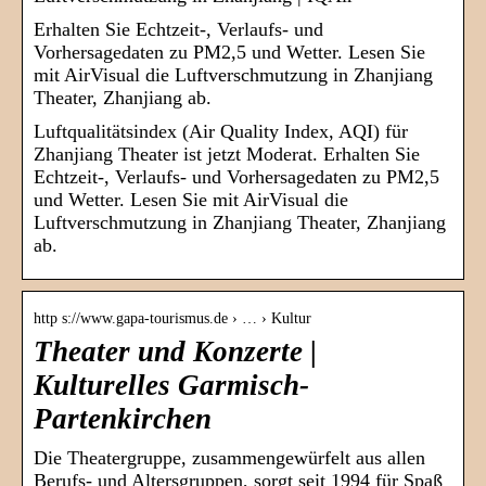
Erhalten Sie Echtzeit-, Verlaufs- und
Vorhersagedaten zu PM2,5 und Wetter. Lesen Sie
mit AirVisual die Luftverschmutzung in Zhanjiang
Theater, Zhanjiang ab.
Luftqualitätsindex (Air Quality Index, AQI) für
Zhanjiang Theater ist jetzt Moderat. Erhalten Sie
Echtzeit-, Verlaufs- und Vorhersagedaten zu PM2,5
und Wetter. Lesen Sie mit AirVisual die
Luftverschmutzung in Zhanjiang Theater, Zhanjiang
ab.
http s://www.gapa-tourismus.de › … › Kultur
Theater und Konzerte |
Kulturelles Garmisch-
Partenkirchen
Die Theatergruppe, zusammengewürfelt aus allen
Berufs- und Altersgruppen, sorgt seit 1994 für Spaß