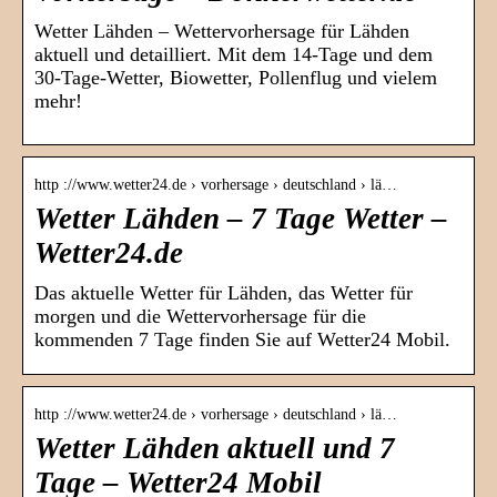
Wetter Lähden – Wettervorhersage für Lähden
aktuell und detailliert. Mit dem 14-Tage und dem
30-Tage-Wetter, Biowetter, Pollenflug und vielem
mehr!
http ://www.wetter24.de › vorhersage › deutschland › lä…
Wetter Lähden – 7 Tage Wetter –
Wetter24.de
Das aktuelle Wetter für Lähden, das Wetter für
morgen und die Wettervorhersage für die
kommenden 7 Tage finden Sie auf Wetter24 Mobil.
http ://www.wetter24.de › vorhersage › deutschland › lä…
Wetter Lähden aktuell und 7
Tage – Wetter24 Mobil