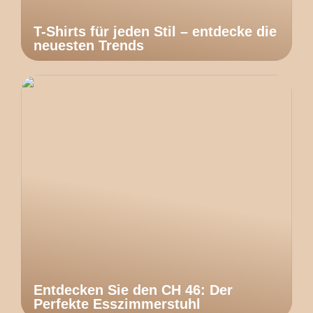
T-Shirts für jeden Stil – entdecke die
neuesten Trends
Entdecken Sie den CH 46: Der
Perfekte Esszimmerstuhl