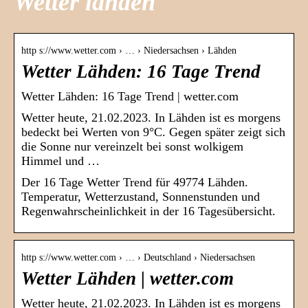
Wetter lähden
http s://www.wetter.com › … › Niedersachsen › Lähden
Wetter Lähden: 16 Tage Trend
Wetter Lähden: 16 Tage Trend | wetter.com
Wetter heute, 21.02.2023. In Lähden ist es morgens
bedeckt bei Werten von 9°C. Gegen später zeigt sich
die Sonne nur vereinzelt bei sonst wolkigem
Himmel und …
Der 16 Tage Wetter Trend für 49774 Lähden.
Temperatur, Wetterzustand, Sonnenstunden und
Regenwahrscheinlichkeit in der 16 Tagesübersicht.
http s://www.wetter.com › … › Deutschland › Niedersachsen
Wetter Lähden | wetter.com
Wetter heute, 21.02.2023. In Lähden ist es morgens