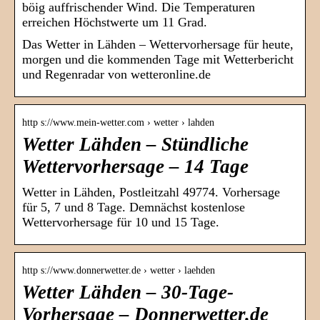
böig auffrischender Wind. Die Temperaturen
erreichen Höchstwerte um 11 Grad.
Das Wetter in Lähden – Wettervorhersage für heute,
morgen und die kommenden Tage mit Wetterbericht
und Regenradar von wetteronline.de
http s://www.mein-wetter.com › wetter › lahden
Wetter Lähden – Stündliche
Wettervorhersage – 14 Tage
Wetter in Lähden, Postleitzahl 49774. Vorhersage
für 5, 7 und 8 Tage. Demnächst kostenlose
Wettervorhersage für 10 und 15 Tage.
http s://www.donnerwetter.de › wetter › laehden
Wetter Lähden – 30-Tage-
Vorhersage – Donnerwetter.de