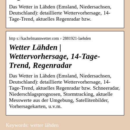
Das Wetter in Lähden (Emsland, Niedersachsen,
Deutschland): detaillierte Wettervorhersage, 14-
Tage-Trend, aktuelles Regenradar bzw.
http s://kachelmannwetter.com › 2881921-laehden
Wetter Lähden |
Wettervorhersage, 14-Tage-
Trend, Regenradar
Das Wetter in Lähden (Emsland, Niedersachsen,
Deutschland): detaillierte Wettervorhersage, 14-
Tage-Trend, aktuelles Regenradar bzw. Schneeradar,
Niederschlagsprognosen, Stormtracking, aktuelle
Messwerte aus der Umgebung, Satellitenbilder,
Vorhersagekarten, u.v.m.
Keywords: wetter lähden