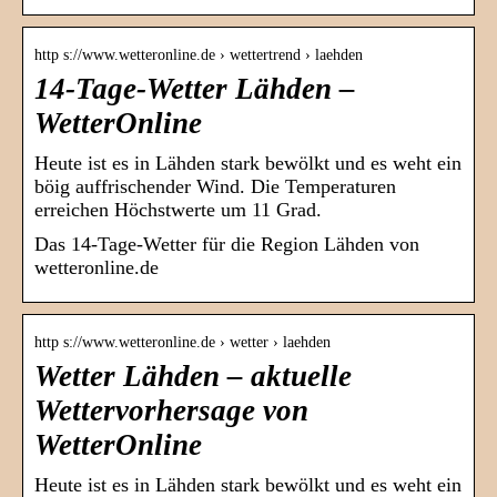
http s://www.wetteronline.de › wettertrend › laehden
14-Tage-Wetter Lähden –
WetterOnline
Heute ist es in Lähden stark bewölkt und es weht ein
böig auffrischender Wind. Die Temperaturen
erreichen Höchstwerte um 11 Grad.
Das 14-Tage-Wetter für die Region Lähden von
wetteronline.de
http s://www.wetteronline.de › wetter › laehden
Wetter Lähden – aktuelle
Wettervorhersage von
WetterOnline
Heute ist es in Lähden stark bewölkt und es weht ein