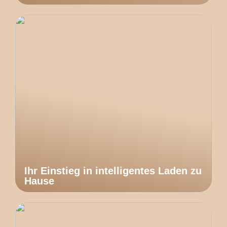
Ihr Einstieg in intelligentes Laden zu
Hause