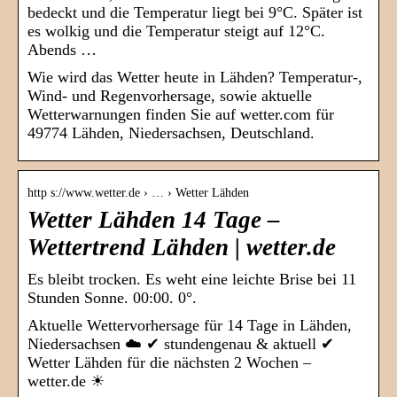
bedeckt und die Temperatur liegt bei 9°C. Später ist
es wolkig und die Temperatur steigt auf 12°C.
Abends …
Wie wird das Wetter heute in Lähden? Temperatur-,
Wind- und Regenvorhersage, sowie aktuelle
Wetterwarnungen finden Sie auf wetter.com für
49774 Lähden, Niedersachsen, Deutschland.
http s://www.wetter.de › … › Wetter Lähden
Wetter Lähden 14 Tage –
Wettertrend Lähden | wetter.de
Es bleibt trocken. Es weht eine leichte Brise bei 11
Stunden Sonne. 00:00. 0°.
Aktuelle Wettervorhersage für 14 Tage in Lähden,
Niedersachsen ☁️ ✔ stundengenau & aktuell ✔
Wetter Lähden für die nächsten 2 Wochen –
wetter.de ☀