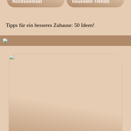
Nordseeinsel
neuesten Trends
Tipps für ein besseres Zuhause: 50 Ideen!