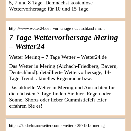
5, 7 und 8 Tage. Demnächst kostenlose
Wettervorhersage für 10 und 15 Tage.
http ://www.wetter24.de › vorhersage › deutschland › m…
7 Tage Wettervorhersage Mering
– Wetter24
Wetter Mering – 7 Tage Wetter – Wetter24.de
Das Wetter in Mering (Aichach-Friedberg, Bayern,
Deutschland): detaillierte Wettervorhersage, 14-
Tage-Trend, aktuelles Regenradar bzw.
Das aktuelle Wetter in Mering und Aussichten für
die nächsten 7 Tage finden Sie hier. Regen oder
Sonne, Shorts oder lieber Gummistiefel? Hier
erfahren Sie es!
http s://kachelmannwetter.com › wetter › 2871813-mering