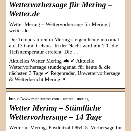
Wettervorhersage für Mering –
Wetter.de
Wetter Mering – Wettervorhersage für Mering |
wetter.de
Die Temperaturen in Mering steigen heute maximal
auf 13 Grad Celsius. In der Nacht wird mit 2°C die
Tiefsttemperatur erreicht. Die …
Aktuelles Wetter Mering 🌧️ ✔ Aktuelle
Wettervorhersage stundengenau für heute & die
nächsten 3 Tage ✔ Regenradar, Unwettervorhersage
& Wetterbericht Mering ☀
http s://www.mein-wetter.com › wetter › mering
Wetter Mering – Stündliche
Wettervorhersage – 14 Tage
Wetter in Mering, Postleitzahl 86415. Vorhersage für