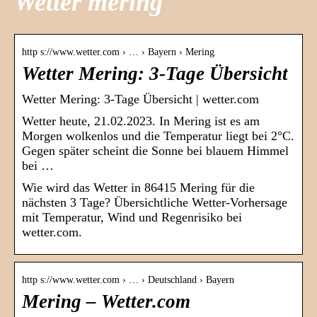
Wetter mering
http s://www.wetter.com › … › Bayern › Mering
Wetter Mering: 3-Tage Übersicht
Wetter Mering: 3-Tage Übersicht | wetter.com
Wetter heute, 21.02.2023. In Mering ist es am
Morgen wolkenlos und die Temperatur liegt bei 2°C.
Gegen später scheint die Sonne bei blauem Himmel
bei …
Wie wird das Wetter in 86415 Mering für die
nächsten 3 Tage? Übersichtliche Wetter-Vorhersage
mit Temperatur, Wind und Regenrisiko bei
wetter.com.
http s://www.wetter.com › … › Deutschland › Bayern
Mering – Wetter.com