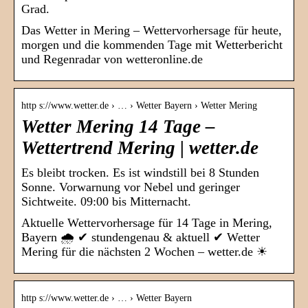
Grad.
Das Wetter in Mering – Wettervorhersage für heute,
morgen und die kommenden Tage mit Wetterbericht
und Regenradar von wetteronline.de
http s://www.wetter.de › … › Wetter Bayern › Wetter Mering
Wetter Mering 14 Tage –
Wettertrend Mering | wetter.de
Es bleibt trocken. Es ist windstill bei 8 Stunden
Sonne. Vorwarnung vor Nebel und geringer
Sichtweite. 09:00 bis Mitternacht.
Aktuelle Wettervorhersage für 14 Tage in Mering,
Bayern 🌧️ ✔ stundengenau & aktuell ✔ Wetter
Mering für die nächsten 2 Wochen – wetter.de ☀
http s://www.wetter.de › … › Wetter Bayern