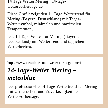
14 Tage Wetter Mering | 14-tage-
wettervorhersage.de
Diese Grafik zeigt den 14 Tage-Wettertrend für
Mering (Bayern, Deutschland) mit Tages-
Wettersymbol, minimalen und maximalen
Temperaturen, …
Das 14 Tage Wetter für Mering (Bayern,
Deutschland) mit Wettertrend und täglichem
Wetterbericht.
http s://www.meteoblue.com › wetter › 14-tage › merin…
14-Tage-Wetter Mering –
meteoblue
Der professionelle 14-Tage-Wettertrend für Mering
mit Unsicherheit und Zuverlässigkeit der
Wettervorhersage.