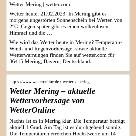
Wetter Mering | wetter.com
Wetter heute, 21.02.2023. In Mering gibt es
morgens ungestörten Sonnenschein bei Werten von
2°C. Gegen später gibt es einen wolkenlosen
Himmel und die …
Wie wird das Wetter heute in Mering? Temperatur-,
Wind- und Regenvorhersage, sowie aktuelle
Wetterwarnungen finden Sie auf wetter.com für
86415 Mering, Bayern, Deutschland.
http s://www.wetteronline.de › wetter › mering
Wetter Mering – aktuelle
Wettervorhersage von
WetterOnline
Nachts ist es in Mering klar. Die Temperatur beträgt
aktuell 1 Grad. Am Tag ist es durchgehend sonnig.
Die Temperaturen erreichen Höchstwerte um 14