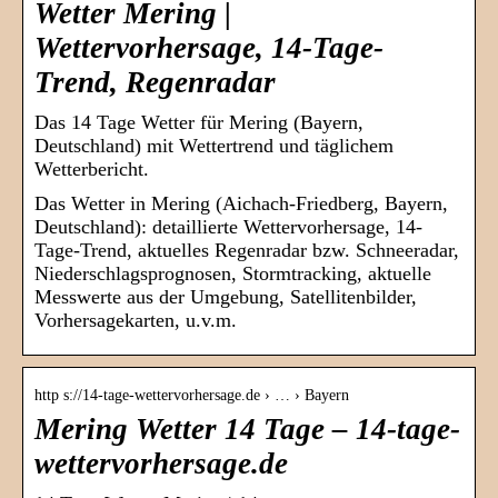
Wetter Mering |
Wettervorhersage, 14-Tage-
Trend, Regenradar
Das 14 Tage Wetter für Mering (Bayern,
Deutschland) mit Wettertrend und täglichem
Wetterbericht.
Das Wetter in Mering (Aichach-Friedberg, Bayern,
Deutschland): detaillierte Wettervorhersage, 14-
Tage-Trend, aktuelles Regenradar bzw. Schneeradar,
Niederschlagsprognosen, Stormtracking, aktuelle
Messwerte aus der Umgebung, Satellitenbilder,
Vorhersagekarten, u.v.m.
http s://14-tage-wettervorhersage.de › … › Bayern
Mering Wetter 14 Tage – 14-tage-
wettervorhersage.de