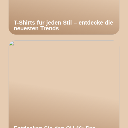
T-Shirts für jeden Stil – entdecke die
neuesten Trends