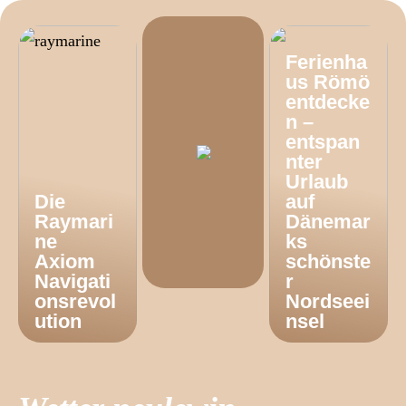
Ferienha
us Römö
entdecke
n –
entspan
nter
Urlaub
Die
auf
Raymari
Dänemar
ne
ks
Axiom
schönste
Navigati
r
onsrevol
Nordseei
ution
nsel