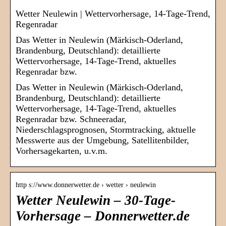
Wetter Neulewin | Wettervorhersage, 14-Tage-Trend,
Regenradar
Das Wetter in Neulewin (Märkisch-Oderland,
Brandenburg, Deutschland): detaillierte
Wettervorhersage, 14-Tage-Trend, aktuelles
Regenradar bzw.
Das Wetter in Neulewin (Märkisch-Oderland,
Brandenburg, Deutschland): detaillierte
Wettervorhersage, 14-Tage-Trend, aktuelles
Regenradar bzw. Schneeradar,
Niederschlagsprognosen, Stormtracking, aktuelle
Messwerte aus der Umgebung, Satellitenbilder,
Vorhersagekarten, u.v.m.
http s://www.donnerwetter.de › wetter › neulewin
Wetter Neulewin – 30-Tage-
Vorhersage – Donnerwetter.de