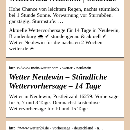
Hohe Chance von leichtem Regen, nachts stürmisch
bei 1 Stunde Sonne. Vorwarnung vor Sturmböen.
ganztägig. Sturmstufe: …
Aktuelle Wettervorhersage für 14 Tage in Neulewin,
Brandenburg 🌧️ ✔ stundengenau & aktuell ✔
Wetter Neulewin für die nächsten 2 Wochen –
wetter.de ☀
http s://www.mein-wetter.com › wetter › neulewin
Wetter Neulewin – Stündliche
Wettervorhersage – 14 Tage
Wetter in Neulewin, Postleitzahl 16259. Vorhersage
für 5, 7 und 8 Tage. Demnächst kostenlose
Wettervorhersage für 10 und 15 Tage.
http ://www.wetter24.de › vorhersage › deutschland › n…