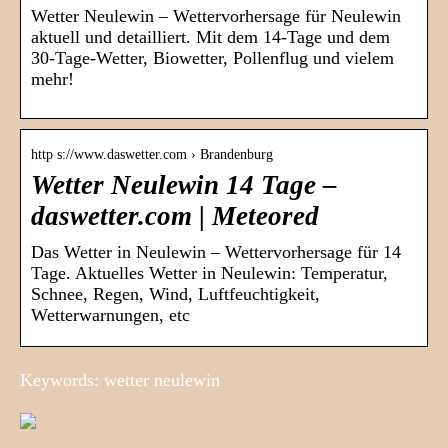
Wetter Neulewin – Wettervorhersage für Neulewin
aktuell und detailliert. Mit dem 14-Tage und dem
30-Tage-Wetter, Biowetter, Pollenflug und vielem
mehr!
http s://www.daswetter.com › Brandenburg
Wetter Neulewin 14 Tage –
daswetter.com | Meteored
Das Wetter in Neulewin – Wettervorhersage für 14
Tage. Aktuelles Wetter in Neulewin: Temperatur,
Schnee, Regen, Wind, Luftfeuchtigkeit,
Wetterwarnungen, etc
Keywords: wetter neulewin