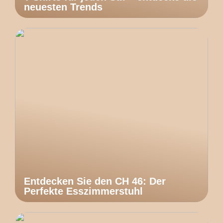
neuesten Trends
Entdecken Sie den CH 46: Der
Perfekte Esszimmerstuhl