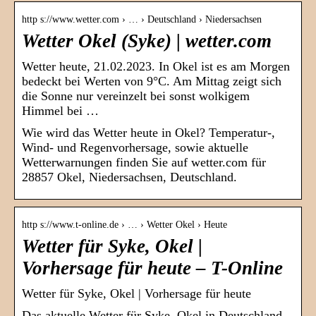
http s://www.wetter.com › … › Deutschland › Niedersachsen
Wetter Okel (Syke) | wetter.com
Wetter heute, 21.02.2023. In Okel ist es am Morgen
bedeckt bei Werten von 9°C. Am Mittag zeigt sich
die Sonne nur vereinzelt bei sonst wolkigem
Himmel bei …
Wie wird das Wetter heute in Okel? Temperatur-,
Wind- und Regenvorhersage, sowie aktuelle
Wetterwarnungen finden Sie auf wetter.com für
28857 Okel, Niedersachsen, Deutschland.
http s://www.t-online.de › … › Wetter Okel › Heute
Wetter für Syke, Okel |
Vorhersage für heute – T-Online
Wetter für Syke, Okel | Vorhersage für heute
Das aktuelle Wetter für Syke, Okel in Deutschland