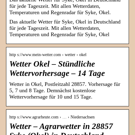
für jede Tageszeit. Mit allen Wetterdaten,
Temperaturen und Regenradar für Syke, Okel.
Das aktuelle Wetter für Syke, Okel in Deutschland
für jede Tageszeit. Mit allen Wetterdaten,
Temperaturen und Regenradar für Syke, Okel
http s://www.mein-wetter.com › wetter › okel
Wetter Okel – Stündliche
Wettervorhersage – 14 Tage
Wetter in Okel, Postleitzahl 28857. Vorhersage für
5, 7 und 8 Tage. Demnächst kostenlose
Wettervorhersage für 10 und 15 Tage.
http s://www.agrarheute.com › … › Niedersachsen
Wetter – Agrarwetter in 28857