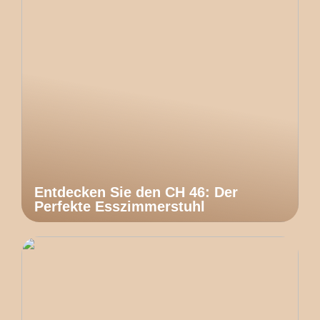
Entdecken Sie den CH 46: Der
Perfekte Esszimmerstuhl