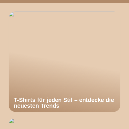
T-Shirts für jeden Stil – entdecke die
neuesten Trends