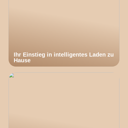
Ihr Einstieg in intelligentes Laden zu
Hause