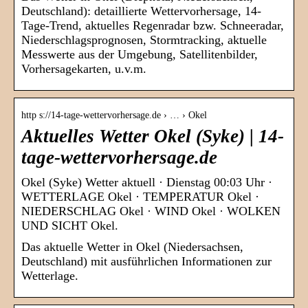
Deutschland): detaillierte Wettervorhersage, 14-
Tage-Trend, aktuelles Regenradar bzw. Schneeradar,
Niederschlagsprognosen, Stormtracking, aktuelle
Messwerte aus der Umgebung, Satellitenbilder,
Vorhersagekarten, u.v.m.
http s://14-tage-wettervorhersage.de › … › Okel
Aktuelles Wetter Okel (Syke) | 14-
tage-wettervorhersage.de
Okel (Syke) Wetter aktuell · Dienstag 00:03 Uhr ·
WETTERLAGE Okel · TEMPERATUR Okel ·
NIEDERSCHLAG Okel · WIND Okel · WOLKEN
UND SICHT Okel.
Das aktuelle Wetter in Okel (Niedersachsen,
Deutschland) mit ausführlichen Informationen zur
Wetterlage.