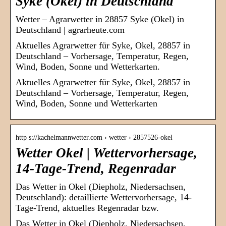
Syke (Okel) in Deutschland
Wetter – Agrarwetter in 28857 Syke (Okel) in
Deutschland | agrarheute.com
Aktuelles Agrarwetter für Syke, Okel, 28857 in
Deutschland – Vorhersage, Temperatur, Regen,
Wind, Boden, Sonne und Wetterkarten.
Aktuelles Agrarwetter für Syke, Okel, 28857 in
Deutschland – Vorhersage, Temperatur, Regen,
Wind, Boden, Sonne und Wetterkarten
http s://kachelmannwetter.com › wetter › 2857526-okel
Wetter Okel | Wettervorhersage,
14-Tage-Trend, Regenradar
Das Wetter in Okel (Diepholz, Niedersachsen,
Deutschland): detaillierte Wettervorhersage, 14-
Tage-Trend, aktuelles Regenradar bzw.
Das Wetter in Okel (Diepholz, Niedersachsen,