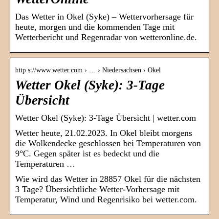
Das Wetter in Okel (Syke) – Wettervorhersage für
heute, morgen und die kommenden Tage mit
Wetterbericht und Regenradar von wetteronline.de.
http s://www.wetter.com › … › Niedersachsen › Okel
Wetter Okel (Syke): 3-Tage
Übersicht
Wetter Okel (Syke): 3-Tage Übersicht | wetter.com
Wetter heute, 21.02.2023. In Okel bleibt morgens
die Wolkendecke geschlossen bei Temperaturen von
9°C. Gegen später ist es bedeckt und die
Temperaturen …
Wie wird das Wetter in 28857 Okel für die nächsten
3 Tage? Übersichtliche Wetter-Vorhersage mit
Temperatur, Wind und Regenrisiko bei wetter.com.