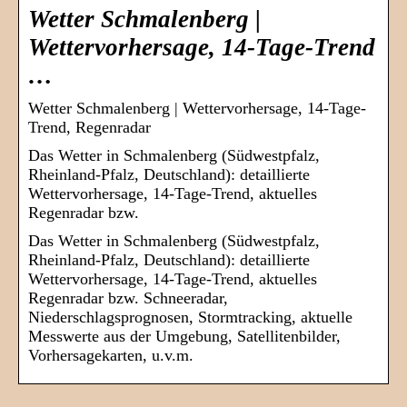
Wetter Schmalenberg |
Wettervorhersage, 14-Tage-Trend
…
Wetter Schmalenberg | Wettervorhersage, 14-Tage-
Trend, Regenradar
Das Wetter in Schmalenberg (Südwestpfalz,
Rheinland-Pfalz, Deutschland): detaillierte
Wettervorhersage, 14-Tage-Trend, aktuelles
Regenradar bzw.
Das Wetter in Schmalenberg (Südwestpfalz,
Rheinland-Pfalz, Deutschland): detaillierte
Wettervorhersage, 14-Tage-Trend, aktuelles
Regenradar bzw. Schneeradar,
Niederschlagsprognosen, Stormtracking, aktuelle
Messwerte aus der Umgebung, Satellitenbilder,
Vorhersagekarten, u.v.m.