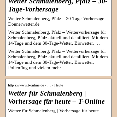
Wetter Schmalenberg, Pfalz – 30-
Tage-Vorhersage
Wetter Schmalenberg, Pfalz – 30-Tage-Vorhersage –
Donnerwetter.de
Wetter Schmalenberg, Pfalz – Wettervorhersage für
Schmalenberg, Pfalz aktuell und detailliert. Mit dem
14-Tage und dem 30-Tage-Wetter, Biowetter, …
Wetter Schmalenberg, Pfalz – Wettervorhersage für
Schmalenberg, Pfalz aktuell und detailliert. Mit dem
14-Tage und dem 30-Tage-Wetter, Biowetter,
Pollenflug und vielem mehr!
http s://www.t-online.de › … › Heute
Wetter für Schmalenberg |
Vorhersage für heute – T-Online
Wetter für Schmalenberg | Vorhersage für heute