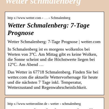
Wetter schmalenberg
http s://www.wetter.com › … › Schmalenberg
Wetter Schmalenberg: 7-Tage
Prognose
Wetter Schmalenberg: 7-Tage Prognose | wetter.com
In Schmalenberg ist es morgens wolkenlos bei
Werten von 3°C. Am Mittag gibt es keine Wolken,
die Sonne scheint und die Höchstwerte liegen bei
12°C. Am Abend …
Das Wetter in 67718 Schmalenberg. Finden Sie bei
wetter.com die aktuelle Wettervorhersage für heute
und die nächsten 7 Tage inkl. Temperatur,
Wetterzustand und Regenwahrscheinlichkeit.
http s://www.wetteronline.de › wetter › schmalenberg