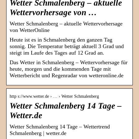
Wetter Schmalenberg – aktuelle
Wettervorhersage von …
Wetter Schmalenberg – aktuelle Wettervorhersage
von WetterOnline
Heute ist es in Schmalenberg den ganzen Tag
sonnig. Die Temperatur beträgt aktuell 3 Grad und
steigt im Laufe des Tages auf 12 Grad an.
Das Wetter in Schmalenberg – Wettervorhersage für
heute, morgen und die kommenden Tage mit
Wetterbericht und Regenradar von wetteronline.de
http s://www.wetter.de › … › Wetter Schmalenberg
Wetter Schmalenberg 14 Tage –
Wetter.de
Wetter Schmalenberg 14 Tage – Wettertrend
Schmalenberg | wetter.de