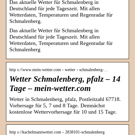
Das aktuelle Wetter für Schmalenberg in
Deutschland für jede Tageszeit. Mit allen
Wetterdaten, Temperaturen und Regenradar für
Schmalenberg.
Das aktuelle Wetter für Schmalenberg in
Deutschland für jede Tageszeit. Mit allen
Wetterdaten, Temperaturen und Regenradar für
Schmalenberg
http s://www.mein-wetter.com › wetter › schmalenberg-…
Wetter Schmalenberg, pfalz – 14
Tage – mein-wetter.com
Wetter in Schmalenberg, pfalz, Postleitzahl 67718.
Vorhersage für 5, 7 und 8 Tage. Demnächst
kostenlose Wettervorhersage für 10 und 15 Tage.
http s://kachelmannwetter.com › 2838101-schmalenberg