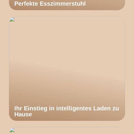
Perfekte Esszimmerstuhl
Ihr Einstieg in intelligentes Laden zu
Hause