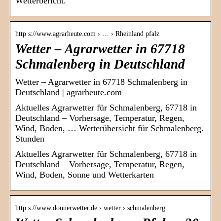
Wetterbericht.
http s://www.agrarheute.com › … › Rheinland pfalz
Wetter – Agrarwetter in 67718
Schmalenberg in Deutschland
Wetter – Agrarwetter in 67718 Schmalenberg in
Deutschland | agrarheute.com
Aktuelles Agrarwetter für Schmalenberg, 67718 in
Deutschland – Vorhersage, Temperatur, Regen,
Wind, Boden, … Wetterübersicht für Schmalenberg.
Stunden
Aktuelles Agrarwetter für Schmalenberg, 67718 in
Deutschland – Vorhersage, Temperatur, Regen,
Wind, Boden, Sonne und Wetterkarten
http s://www.donnerwetter.de › wetter › schmalenberg