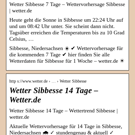
Wetter Sibbesse 7 Tage – Wettervorhersage Sibbesse
| wetter.de
Heute geht die Sonne in Sibbesse um 22:24 Uhr auf
und um 08:42 Uhr unter. Sie scheint dann nicht.
Tagsüber erreichen die Temperaturen bis zu 10 Grad
Celsius, …
Sibbesse, Niedersachsen ☀️ ✔ Wettervorhersage für
die kommenden 7 Tage ✔ hier finden Sie alle
Wetterdaten für Sibbesse für 1 Woche – wetter.de ☀
http s://www.wetter.de › … › Wetter Sibbesse
Wetter Sibbesse 14 Tage –
Wetter.de
Wetter Sibbesse 14 Tage – Wettertrend Sibbesse |
wetter.de
Aktuelle Wettervorhersage für 14 Tage in Sibbesse,
Niedersachsen 🌧️ ✓ stundengenau & aktuell ✓