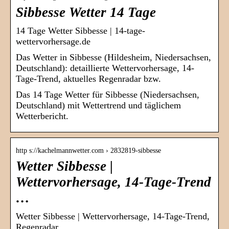
Sibbesse Wetter 14 Tage
14 Tage Wetter Sibbesse | 14-tage-
wettervorhersage.de
Das Wetter in Sibbesse (Hildesheim, Niedersachsen,
Deutschland): detaillierte Wettervorhersage, 14-
Tage-Trend, aktuelles Regenradar bzw.
Das 14 Tage Wetter für Sibbesse (Niedersachsen,
Deutschland) mit Wettertrend und täglichem
Wetterbericht.
http s://kachelmannwetter.com › 2832819-sibbesse
Wetter Sibbesse |
Wettervorhersage, 14-Tage-Trend
…
Wetter Sibbesse | Wettervorhersage, 14-Tage-Trend,
Regenradar