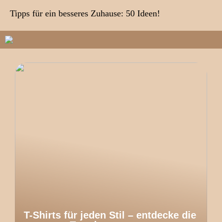
Tipps für ein besseres Zuhause: 50 Ideen!
T-Shirts für jeden Stil – entdecke die