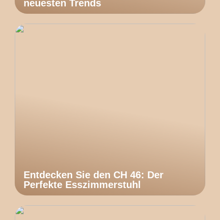
neuesten Trends
Entdecken Sie den CH 46: Der
Perfekte Esszimmerstuhl