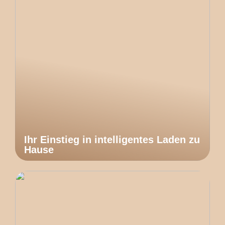
Ihr Einstieg in intelligentes Laden zu
Hause