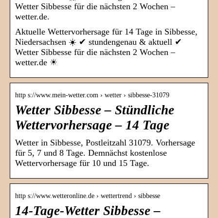
Wetter Sibbesse für die nächsten 2 Wochen –
wetter.de.
Aktuelle Wettervorhersage für 14 Tage in Sibbesse,
Niedersachsen ☀️ ✔ stundengenau & aktuell ✔
Wetter Sibbesse für die nächsten 2 Wochen –
wetter.de ☀
http s://www.mein-wetter.com › wetter › sibbesse-31079
Wetter Sibbesse – Stündliche
Wettervorhersage – 14 Tage
Wetter in Sibbesse, Postleitzahl 31079. Vorhersage
für 5, 7 und 8 Tage. Demnächst kostenlose
Wettervorhersage für 10 und 15 Tage.
http s://www.wetteronline.de › wettertrend › sibbesse
14-Tage-Wetter Sibbesse –