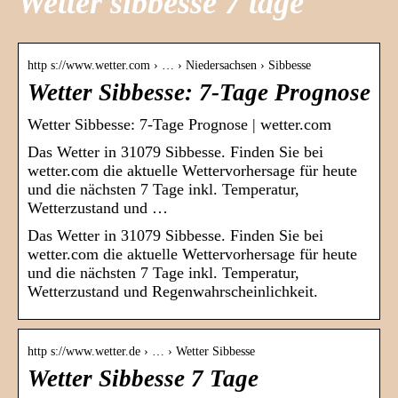
Wetter sibbesse 7 tage
http s://www.wetter.com › … › Niedersachsen › Sibbesse
Wetter Sibbesse: 7-Tage Prognose
Wetter Sibbesse: 7-Tage Prognose | wetter.com
Das Wetter in 31079 Sibbesse. Finden Sie bei
wetter.com die aktuelle Wettervorhersage für heute
und die nächsten 7 Tage inkl. Temperatur,
Wetterzustand und …
Das Wetter in 31079 Sibbesse. Finden Sie bei
wetter.com die aktuelle Wettervorhersage für heute
und die nächsten 7 Tage inkl. Temperatur,
Wetterzustand und Regenwahrscheinlichkeit.
http s://www.wetter.de › … › Wetter Sibbesse
Wetter Sibbesse 7 Tage