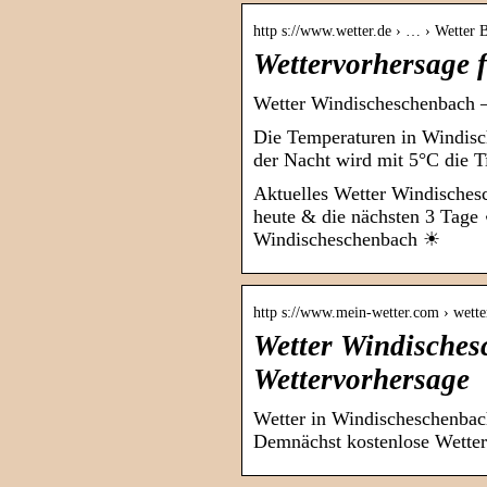
http s://www.wetter.de › … › Wetter 
Wettervorhersage 
Wetter Windischeschenbach –
Die Temperaturen in Windisc
der Nacht wird mit 5°C die T
Aktuelles Wetter Windisches
heute & die nächsten 3 Tage
Windischeschenbach ☀
http s://www.mein-wetter.com › wett
Wetter Windisches
Wettervorhersage
Wetter in Windischeschenbach
Demnächst kostenlose Wetter