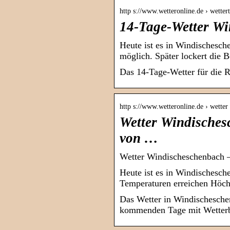
http s://www.wetteronline.de › wette
14-Tage-Wetter Wi
Heute ist es in Windischesch
möglich. Später lockert die 
Das 14-Tage-Wetter für die 
http s://www.wetteronline.de › wette
Wetter Windisches
von …
Wetter Windischeschenbach –
Heute ist es in Windischesche
Temperaturen erreichen Höch
Das Wetter in Windischesche
kommenden Tage mit Wetterbe