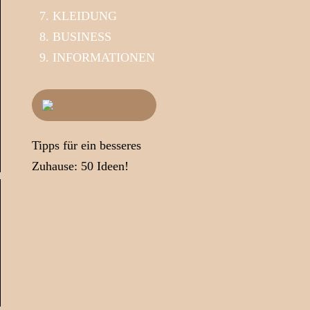
KLEIDUNG
BUSINESS
INFORMATIONEN
Tipps für ein besseres
Zuhause: 50 Ideen!