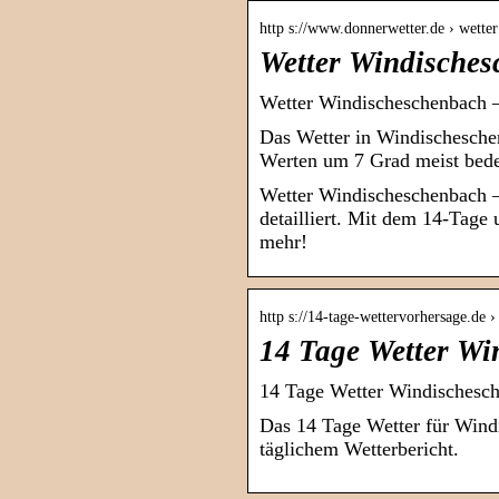
http s://www.donnerwetter.de › wette
Wetter Windisches
Wetter Windischeschenbach –
Das Wetter in Windischeschen
Werten um 7 Grad meist bede
Wetter Windischeschenbach –
detailliert. Mit dem 14-Tage
mehr!
http s://14-tage-wettervorhersage.de 
14 Tage Wetter Wi
14 Tage Wetter Windischesch
Das 14 Tage Wetter für Wind
täglichem Wetterbericht.