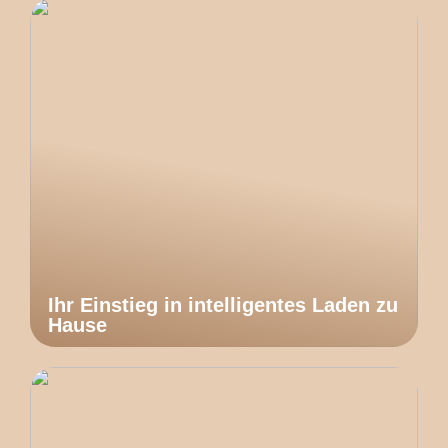
Ihr Einstieg in intelligentes Laden zu
Hause