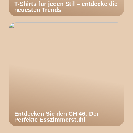
T-Shirts für jeden Stil – entdecke die
neuesten Trends
Entdecken Sie den CH 46: Der
Perfekte Esszimmerstuhl