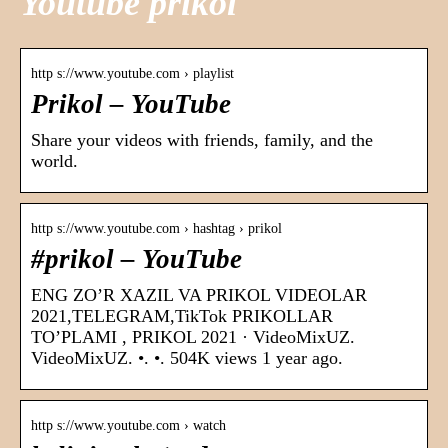
Youtube prikol
http s://www.youtube.com › playlist
Prikol – YouTube
Share your videos with friends, family, and the
world.
http s://www.youtube.com › hashtag › prikol
#prikol – YouTube
ENG ZO’R XAZIL VA PRIKOL VIDEOLAR
2021,TELEGRAM,TikTok PRIKOLLAR
TO’PLAMI , PRIKOL 2021 · VideoMixUZ.
VideoMixUZ. •. •. 504K views 1 year ago.
http s://www.youtube.com › watch