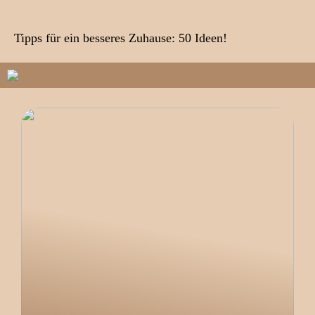
Tipps für ein besseres Zuhause: 50 Ideen!