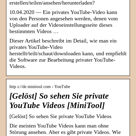
erstellen/teilen/ansehen/herunterladen?
10.04.2020 — Ein privates YouTube-Video kann
von den Personen angesehen werden, denen vom
Uploader auf der Videoeinstellungsseite dieses
bestimmten Videos …
Dieser Artikel beschreibt im Detail, wie man ein
privates YouTube-Video
herstellt/teilt/schaut/downloaden kann, und empfiehlt
die Software zur Bearbeitung privater YouTube-
Videos.
http s://de.minitool.com › YouTube
[Gelöst] So sehen Sie private
YouTube Videos [MiniTool]
[Gelöst] So sehen Sie private YouTube Videos
Die meisten YouTube Videos kann man ohne
Störung ansehen. Aber es gibt private Videos. Wie