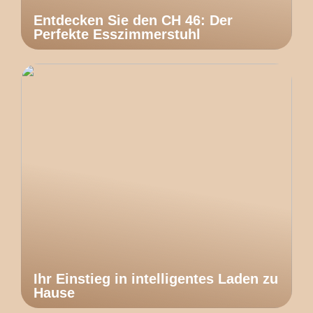
Entdecken Sie den CH 46: Der
Perfekte Esszimmerstuhl
Ihr Einstieg in intelligentes Laden zu
Hause