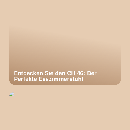
Entdecken Sie den CH 46: Der
Perfekte Esszimmerstuhl