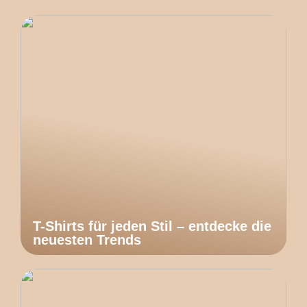
T-Shirts für jeden Stil – entdecke die
neuesten Trends