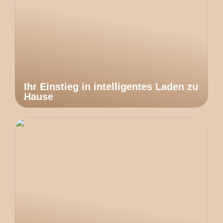
Ihr Einstieg in intelligentes Laden zu
Hause