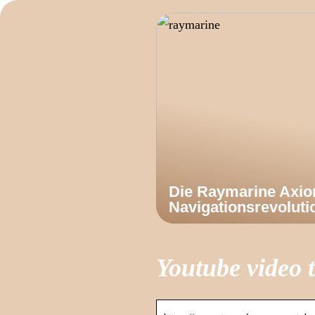
Die Raymarine Axi
Navigationsrevoluti
Youtube video t