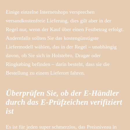
Einige einzelne Internetshops versprechen
versandkostenfreie Lieferung, dies gilt aber in der
Regel nur, wenn der Kauf über einen Festbetrag erfolgt.
Andernfalls sollten Sie das kostengünstigste
Liefermodell wählen, das in der Regel – unabhängig
davon, ob Sie sich in Holstebro, Dragør oder
Ringkøbing befinden – darin besteht, dass sie die
Bestellung zu einem Lieferort fahren.
Überprüfen Sie, ob der E-Händler
durch das E-Prüfzeichen verifiziert
ist
Es ist für jeden super schmerzlos, das Preisniveau in