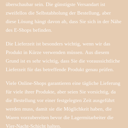
überschaubar sein. Die günstigste Versandart ist
zweifellos die Selbstabholung der Bestellung, aber
diese Lösung hängt davon ab, dass Sie sich in der Nähe
des E-Shops befinden.
Die Lieferzeit ist besonders wichtig, wenn wir das
Produkt in Kürze verwenden müssen. Aus diesem
Grund ist es sehr wichtig, dass Sie die voraussichtliche
Lieferzeit für das betreffende Produkt genau prüfen.
Viele Online-Shops garantieren eine tägliche Lieferung
für viele ihrer Produkte, aber seien Sie vorsichtig, da
die Bestellung vor einer festgelegten Zeit ausgeführt
werden muss, damit sie die Möglichkeit haben, die
Waren vorzubereiten bevor die Lagermitarbeiter die
Vier-Nacht-Schicht halten.