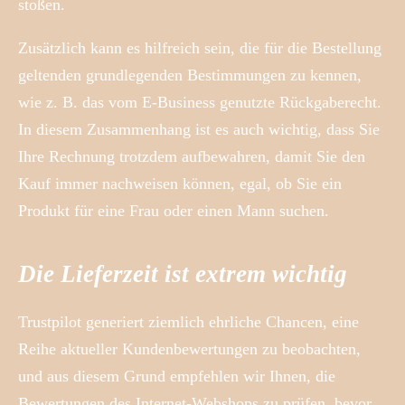
stoßen.
Zusätzlich kann es hilfreich sein, die für die Bestellung
geltenden grundlegenden Bestimmungen zu kennen,
wie z. B. das vom E-Business genutzte Rückgaberecht.
In diesem Zusammenhang ist es auch wichtig, dass Sie
Ihre Rechnung trotzdem aufbewahren, damit Sie den
Kauf immer nachweisen können, egal, ob Sie ein
Produkt für eine Frau oder einen Mann suchen.
Die Lieferzeit ist extrem wichtig
Trustpilot generiert ziemlich ehrliche Chancen, eine
Reihe aktueller Kundenbewertungen zu beobachten,
und aus diesem Grund empfehlen wir Ihnen, die
Bewertungen des Internet-Webshops zu prüfen, bevor