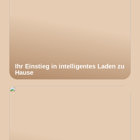
Ihr Einstieg in intelligentes Laden zu
Hause