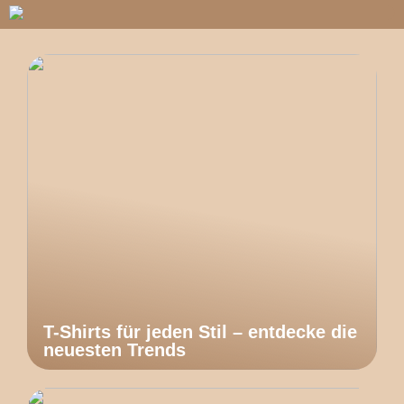
T-Shirts für jeden Stil – entdecke die
neuesten Trends