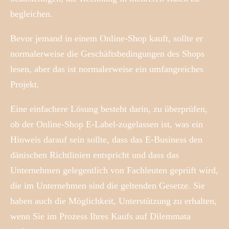
begleichen.
Bevor jemand in einem Online-Shop kauft, sollte er
normalerweise die Geschäftsbedingungen des Shops
lesen, aber das ist normalerweise ein umfangreiches
Projekt.
Eine einfachere Lösung besteht darin, zu überprüfen,
ob der Online-Shop E-Label-zugelassen ist, was ein
Hinweis darauf sein sollte, dass das E-Business den
dänischen Richtlinien entspricht und dass das
Unternehmen gelegentlich von Fachleuten geprüft wird,
die im Unternehmen sind die geltenden Gesetze. Sie
haben auch die Möglichkeit, Unterstützung zu erhalten,
wenn Sie im Prozess Ihres Kaufs auf Dilemmata