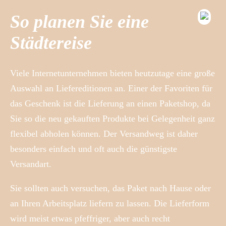
So planen Sie eine
Städtereise
Viele Internetunternehmen bieten heutzutage eine große
Auswahl an Liefereditionen an. Einer der Favoriten für
das Geschenk ist die Lieferung an einen Paketshop, da
Sie so die neu gekauften Produkte bei Gelegenheit ganz
flexibel abholen können. Der Versandweg ist daher
besonders einfach und oft auch die günstigste
Versandart.
Sie sollten auch versuchen, das Paket nach Hause oder
an Ihren Arbeitsplatz liefern zu lassen. Die Lieferform
wird meist etwas pfeffriger, aber auch recht