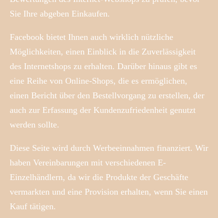
Sie Ihre abgeben Einkaufen.
Facebook bietet Ihnen auch wirklich nützliche
Möglichkeiten, einen Einblick in die Zuverlässigkeit
des Internetshops zu erhalten. Darüber hinaus gibt es
eine Reihe von Online-Shops, die es ermöglichen,
einen Bericht über den Bestellvorgang zu erstellen, der
auch zur Erfassung der Kundenzufriedenheit genutzt
werden sollte.
Diese Seite wird durch Werbeeinnahmen finanziert. Wir
haben Vereinbarungen mit verschiedenen E-
Einzelhändlern, da wir die Produkte der Geschäfte
vermarkten und eine Provision erhalten, wenn Sie einen
Kauf tätigen.